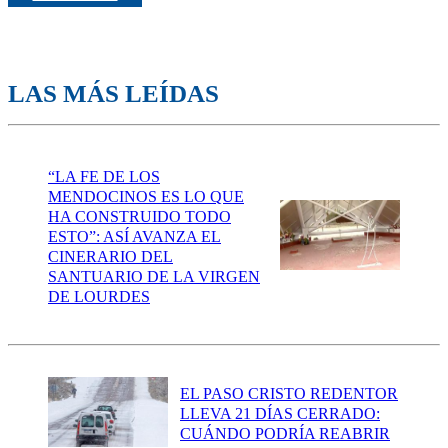
LAS MÁS LEÍDAS
“LA FE DE LOS
MENDOCINOS ES LO QUE
HA CONSTRUIDO TODO
ESTO”: ASÍ AVANZA EL
CINERARIO DEL
SANTUARIO DE LA VIRGEN
DE LOURDES
EL PASO CRISTO REDENTOR
LLEVA 21 DÍAS CERRADO:
CUÁNDO PODRÍA REABRIR