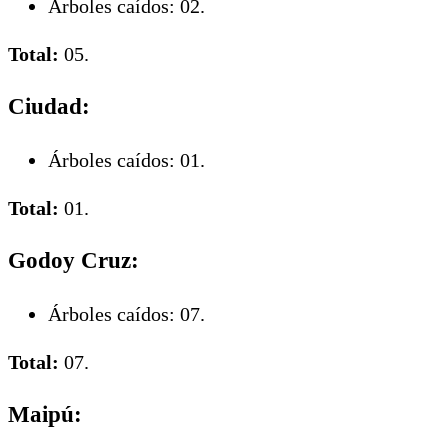
Árboles caídos: 02.
Total:
05.
Ciudad:
Árboles caídos: 01.
Total:
01.
Godoy Cruz:
Árboles caídos: 07.
Total:
07.
Maipú: