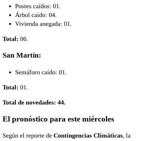
Postes caídos: 01.
Árbol caído: 04.
Vivienda anegada: 01.
Total:
06.
San Martín:
Semáforo caído: 01.
Total:
01.
Total de novedades: 44.
El pronóstico para este miércoles
Según el reporte de
Contingencias Climáticas
, la