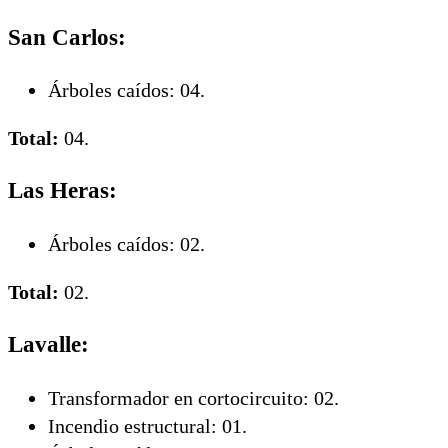
San Carlos:
Árboles caídos: 04.
Total:
04.
Las Heras:
Árboles caídos: 02.
Total:
02.
Lavalle:
Transformador en cortocircuito: 02.
Incendio estructural: 01.