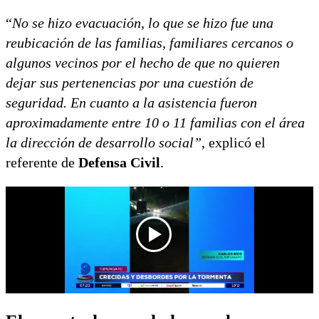
“
No se hizo evacuación, lo que se hizo fue una
reubicación de las familias, familiares cercanos o
algunos vecinos por el hecho de que no quieren
dejar sus pertenencias por una cuestión de
seguridad. En cuanto a la asistencia fueron
aproximadamente entre 10 o 11 familias con el área
la dirección de desarrollo social”
, explicó el
referente de
Defensa Civil
.