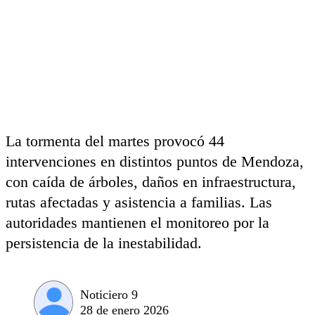
La tormenta del martes provocó 44
intervenciones en distintos puntos de Mendoza,
con caída de árboles, daños en infraestructura,
rutas afectadas y asistencia a familias. Las
autoridades mantienen el monitoreo por la
persistencia de la inestabilidad.
Noticiero 9
28 de enero 2026