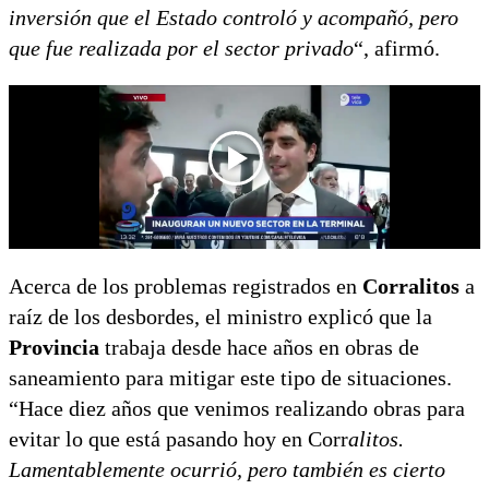
inversión que el Estado controló y acompañó, pero
que fue realizada por el sector privado
“, afirmó.
Acerca de los problemas registrados en
Corralitos
a
raíz de los desbordes, el ministro explicó que la
Provincia
trabaja desde hace años en obras de
saneamiento para mitigar este tipo de situaciones.
“Hace diez años que venimos realizando obras para
evitar lo que está pasando hoy en Corr
alitos.
Lamentablemente ocurrió, pero también es cierto