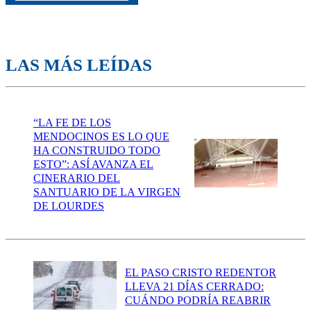
LAS MÁS LEÍDAS
“LA FE DE LOS
MENDOCINOS ES LO QUE
HA CONSTRUIDO TODO
ESTO”: ASÍ AVANZA EL
CINERARIO DEL
SANTUARIO DE LA VIRGEN
DE LOURDES
EL PASO CRISTO REDENTOR
LLEVA 21 DÍAS CERRADO:
CUÁNDO PODRÍA REABRIR