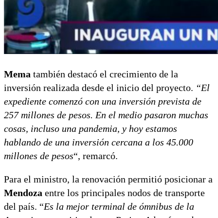
Mema
también destacó el crecimiento de la
inversión realizada desde el inicio del proyecto.
“El
expediente comenzó con una inversión prevista de
257 millones de pesos. En el medio pasaron muchas
cosas, incluso una pandemia, y hoy estamos
hablando de una inversión cercana a los 45.000
millones de pesos
“, remarcó.
Para el ministro, la renovación permitió posicionar a
Mendoza
entre los principales nodos de transporte
del país. “
Es la mejor terminal de ómnibus de la