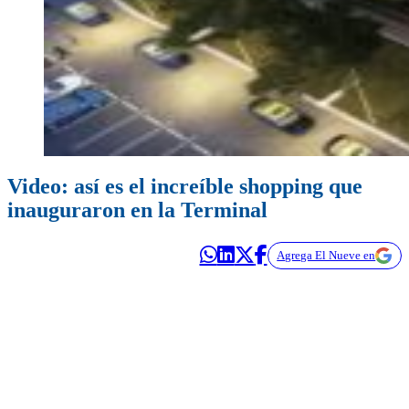
Video: así es el increíble shopping que
inauguraron en la Terminal
Agrega El Nueve en