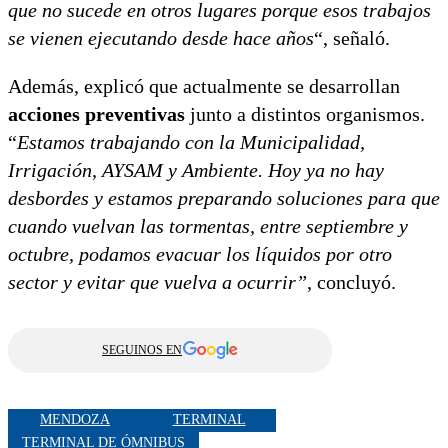
que no sucede en otros lugares porque esos trabajos
se vienen ejecutando desde hace años
“, señaló.
Además, explicó que actualmente se desarrollan
acciones preventivas
junto a distintos organismos.
“
Estamos trabajando con la Municipalidad,
Irrigación, AYSAM y Ambiente. Hoy ya no hay
desbordes y estamos preparando soluciones para que
cuando vuelvan las tormentas, entre septiembre y
octubre, podamos evacuar los líquidos por otro
sector y evitar que vuelva a ocurrir”
, concluyó.
SEGUINOS EN
MENDOZA
TERMINAL
TERMINAL DE ÓMNIBUS