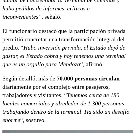
hubo pedidos de informes, críticas e
inconvenientes”,
señaló.
El funcionario destacó que la participación privada
permitió concretar una transformación integral del
predio. “
Hubo inversión privada, el Estado dejó de
gastar, el Estado cobra y hoy tenemos una terminal
que es un orgullo para Mendoza
“, afirmó.
Según detalló, más de
70.000 personas circulan
diariamente por el complejo entre pasajeros,
trabajadores y visitantes. “
Tenemos cerca de 180
locales comerciales y alrededor de 1.300 personas
trabajando dentro de la terminal. Ha sido un desafío
enorme
“, sostuvo.