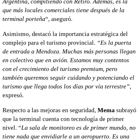
Argentina, compitiendo con Retiro. Además, es la
que más locales comerciales tiene después de la
terminal porteña
“, aseguró.
Asimismo, destacó la importancia estratégica del
complejo para el turismo provincial.
“Es la puerta
de entrada a Mendoza. Muchas más personas llegan
en colectivo que en avión. Estamos muy contentos
con el crecimiento del turismo premium, pero
también queremos seguir cuidando y potenciando el
turismo que llega todos los días por vía terrestre”
,
expresó.
Respecto a las mejoras en seguridad,
Mema
subrayó
que la terminal cuenta con tecnología de primer
nivel. “
La sala de monitoreo es de primer mundo, no
tiene nada que envidiarle a un aeropuerto. Es una