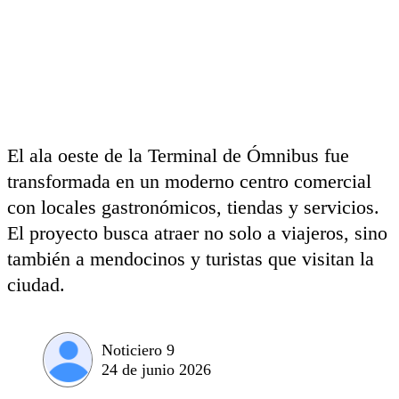
El ala oeste de la Terminal de Ómnibus fue
transformada en un moderno centro comercial
con locales gastronómicos, tiendas y servicios.
El proyecto busca atraer no solo a viajeros, sino
también a mendocinos y turistas que visitan la
ciudad.
Noticiero 9
24 de junio 2026