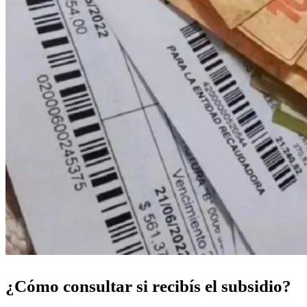
¿Cómo consultar si recibís el subsidio?