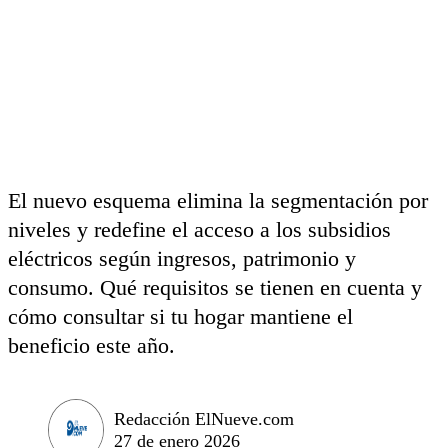
El nuevo esquema elimina la segmentación por
niveles y redefine el acceso a los subsidios
eléctricos según ingresos, patrimonio y
consumo. Qué requisitos se tienen en cuenta y
cómo consultar si tu hogar mantiene el
beneficio este año.
Redacción ElNueve.com
27 de enero 2026