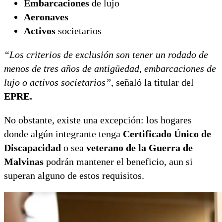
Embarcaciones
de lujo
Aeronaves
Activos
societarios
“Los criterios de exclusión son tener un rodado de
menos de tres años de antigüedad, embarcaciones de
lujo o activos societarios”
, señaló la titular del
EPRE.
No obstante, existe una excepción: los hogares
donde algún integrante tenga
Certificado Único de
Discapacidad
o sea
veterano de la Guerra de
Malvinas
podrán mantener el beneficio, aun si
superan alguno de estos requisitos.