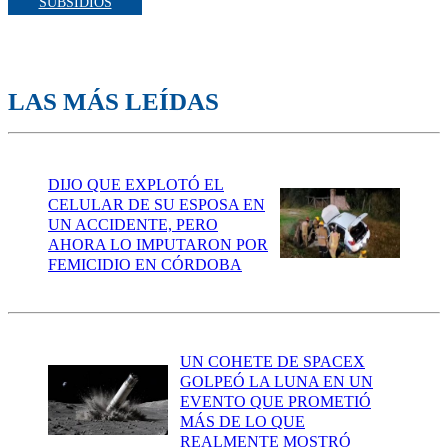
SUBSIDIOS
LAS MÁS LEÍDAS
DIJO QUE EXPLOTÓ EL
CELULAR DE SU ESPOSA EN
UN ACCIDENTE, PERO
AHORA LO IMPUTARON POR
FEMICIDIO EN CÓRDOBA
UN COHETE DE SPACEX
GOLPEÓ LA LUNA EN UN
EVENTO QUE PROMETIÓ
MÁS DE LO QUE
REALMENTE MOSTRÓ