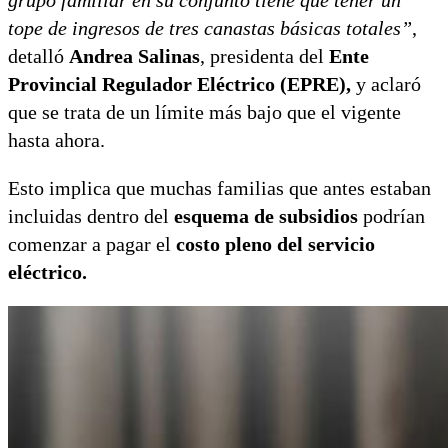
tope de ingresos de tres canastas básicas totales”
,
detalló
Andrea Salinas
, presidenta del
Ente
Provincial Regulador Eléctrico (EPRE),
y aclaró
que se trata de un límite más bajo que el vigente
hasta ahora.
Esto implica que muchas familias que antes estaban
incluidas dentro del
esquema de subsidios
podrían
comenzar a pagar el
costo pleno del servicio
eléctrico.