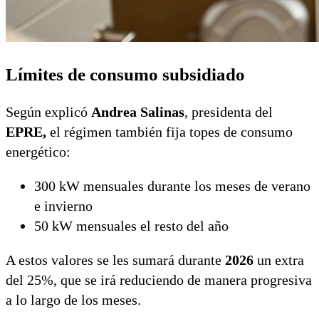
Límites de consumo subsidiado
Según explicó
Andrea Salinas
, presidenta del
EPRE,
el régimen también fija topes de consumo
energético:
300 kW mensuales durante los meses de verano
e invierno
50 kW mensuales el resto del año
A estos valores se les sumará durante
2026
un extra
del 25%, que se irá reduciendo de manera progresiva
a lo largo de los meses.