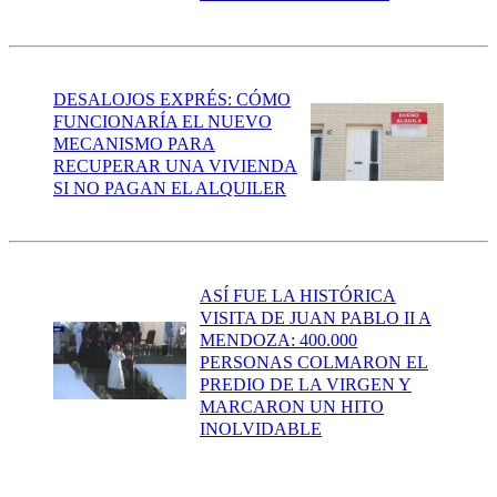
DESALOJOS EXPRÉS: CÓMO
FUNCIONARÍA EL NUEVO
MECANISMO PARA
RECUPERAR UNA VIVIENDA
SI NO PAGAN EL ALQUILER
ASÍ FUE LA HISTÓRICA
VISITA DE JUAN PABLO II A
MENDOZA: 400.000
PERSONAS COLMARON EL
PREDIO DE LA VIRGEN Y
MARCARON UN HITO
INOLVIDABLE