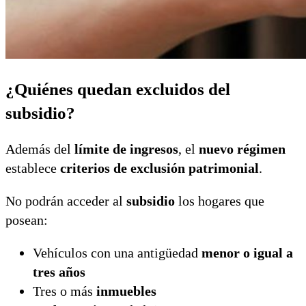
¿Quiénes quedan excluidos del
subsidio?
Además del
límite de ingresos
, el
nuevo régimen
establece
criterios de exclusión patrimonial
.
No podrán acceder al
subsidio
los hogares que
posean:
Vehículos con una antigüedad
menor o igual a
tres años
Tres o más
inmuebles