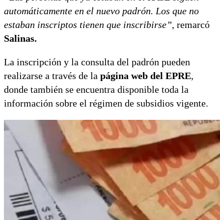
automáticamente en el nuevo padrón. Los que no
estaban inscriptos tienen que inscribirse”
, remarcó
Salinas.
La inscripción y la consulta del padrón pueden
realizarse a través de la
página web del EPRE
,
donde también se encuentra disponible toda la
información sobre el régimen de subsidios vigente.