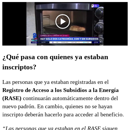
¿Qué pasa con quienes ya estaban
inscriptos?
Las personas que ya estaban registradas en el
Registro de Acceso a los Subsidios a la Energía
(RASE)
continuarán automáticamente dentro del
nuevo padrón. En cambio, quienes no se hayan
inscripto deberán hacerlo para acceder al beneficio.
“Las personas que ya estaban en el RASE siguen