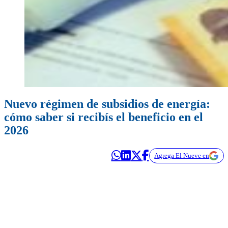
Nuevo régimen de subsidios de energía:
cómo saber si recibís el beneficio en el
2026
Agrega El Nueve en