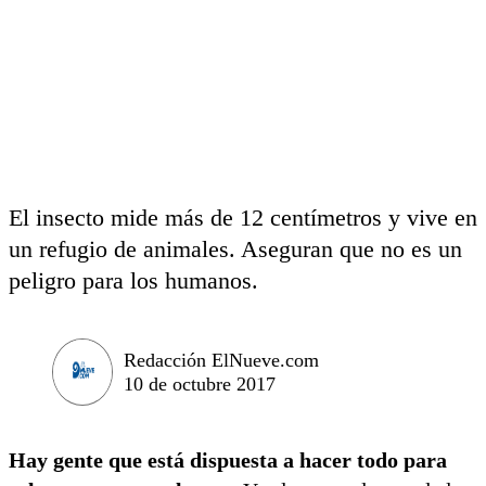
El insecto mide más de 12 centímetros y vive en
un refugio de animales. Aseguran que no es un
peligro para los humanos.
Redacción ElNueve.com
10 de octubre 2017
Hay gente que está dispuesta a hacer todo para