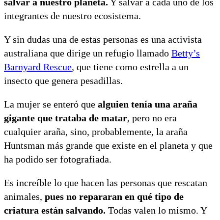
salvar a nuestro planeta.
Y salvar a cada uno de los
integrantes de nuestro ecosistema.
Y sin dudas una de estas personas es una activista
australiana que dirige un refugio llamado
Betty’s
Barnyard Rescue
, que tiene como estrella a un
insecto que genera pesadillas.
La mujer se enteró que
alguien tenía una araña
gigante que trataba de matar
, pero no era
cualquier araña, sino, probablemente, la araña
Huntsman más grande que existe en el planeta y que
ha podido ser fotografiada.
Es increíble lo que hacen las personas que rescatan
animales,
pues no repararan en qué tipo de
criatura están salvando.
Todas valen lo mismo. Y