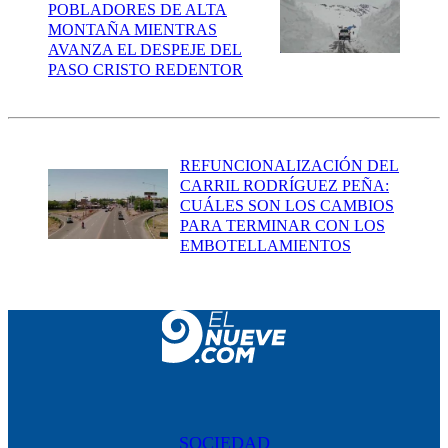
POBLADORES DE ALTA
MONTAÑA MIENTRAS
AVANZA EL DESPEJE DEL
PASO CRISTO REDENTOR
REFUNCIONALIZACIÓN DEL
CARRIL RODRÍGUEZ PEÑA:
CUÁLES SON LOS CAMBIOS
PARA TERMINAR CON LOS
EMBOTELLAMIENTOS
SOCIEDAD