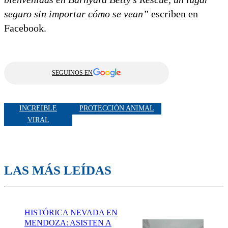
seguro sin importar cómo se vean”
escriben en
Facebook.
SEGUINOS EN
INCREIBLE
PROTECCIÓN ANIMAL
VIRAL
LAS MÁS LEÍDAS
HISTÓRICA NEVADA EN
MENDOZA: ASISTEN A