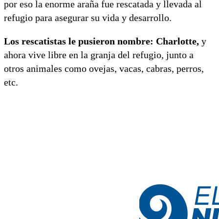
por eso la enorme araña fue rescatada y llevada al
refugio para asegurar su vida y desarrollo.
Los rescatistas le pusieron nombre: Charlotte,
y
ahora vive libre en la granja del refugio, junto a
otros animales como ovejas, vacas, cabras, perros,
etc.