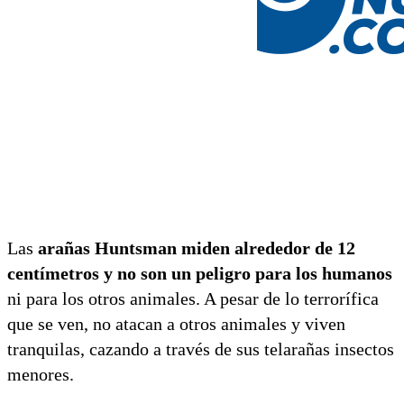
Las
arañas Huntsman miden alrededor de 12
centímetros y no son un peligro para los humanos
ni para los otros animales. A pesar de lo terrorífica
que se ven, no atacan a otros animales y viven
tranquilas, cazando a través de sus telarañas insectos
menores.