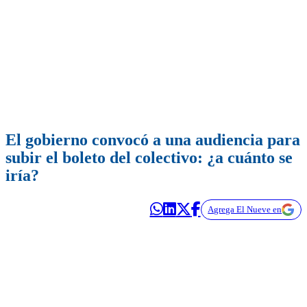
El gobierno convocó a una audiencia para
subir el boleto del colectivo: ¿a cuánto se
iría?
Agrega El Nueve en