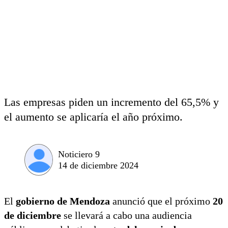
Las empresas piden un incremento del 65,5% y
el aumento se aplicaría el año próximo.
Noticiero 9
14 de diciembre 2024
El
gobierno de Mendoza
anunció que el próximo
20
de diciembre
se llevará a cabo una audiencia