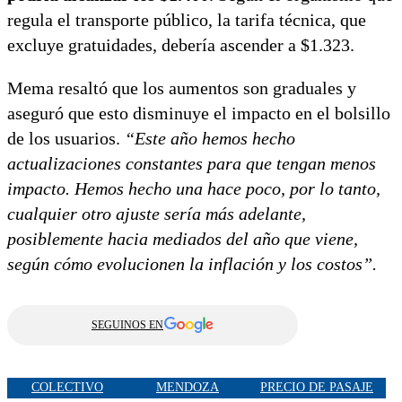
regula el transporte público, la tarifa técnica, que
excluye gratuidades, debería ascender a $1.323.
Mema resaltó que los aumentos son graduales y
aseguró que esto disminuye el impacto en el bolsillo
de los usuarios.
“Este año hemos hecho
actualizaciones constantes para que tengan menos
impacto. Hemos hecho una hace poco, por lo tanto,
cualquier otro ajuste sería más adelante,
posiblemente hacia mediados del año que viene,
según cómo evolucionen la inflación y los costos”.
SEGUINOS EN
COLECTIVO
MENDOZA
PRECIO DE PASAJE