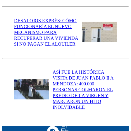
DESALOJOS EXPRÉS: CÓMO
FUNCIONARÍA EL NUEVO
MECANISMO PARA
RECUPERAR UNA VIVIENDA
SI NO PAGAN EL ALQUILER
ASÍ FUE LA HISTÓRICA
VISITA DE JUAN PABLO II A
MENDOZA: 400.000
PERSONAS COLMARON EL
PREDIO DE LA VIRGEN Y
MARCARON UN HITO
INOLVIDABLE