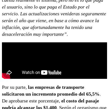
el usuario, sino lo que paga el Estado por el
servicio. Las actualizaciones venideras seguramente
serán el año que viene, en base a cómo avance la
inflación, que afortunadamente ha tenido una
desaceleración muy importante”
.
Por su parte,
las empresas de transporte
solicitaron un incremento promedio del 65,5%
.
De aprobarse este porcentaje,
el costo del pasaje
podría alcanzar los $1.400
. Según el organismo que