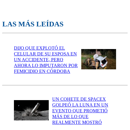
LAS MÁS LEÍDAS
DIJO QUE EXPLOTÓ EL
CELULAR DE SU ESPOSA EN
UN ACCIDENTE, PERO
AHORA LO IMPUTARON POR
FEMICIDIO EN CÓRDOBA
UN COHETE DE SPACEX
GOLPEÓ LA LUNA EN UN
EVENTO QUE PROMETIÓ
MÁS DE LO QUE
REALMENTE MOSTRÓ