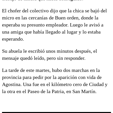
El chofer del colectivo dijo que la chica se bajó del
micro en las cercanías de Buen orden, donde la
esperaba su presunto empleador. Luego le avisó a
una amiga que había llegado al lugar y lo estaba
esperando.
Su abuela le escribió unos minutos después, el
mensaje quedó leído, pero sin responder.
La tarde de este martes, hubo dos marchas en la
provincia para pedir por la aparición con vida de
Agostina. Una fue en el kilómetro cero de Ciudad y
la otra en el Paseo de la Patria, en San Martín.