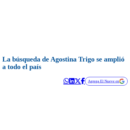
La búsqueda de Agostina Trigo se amplió
a todo el país
Agrega El Nueve en