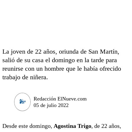
La joven de 22 años, oriunda de San Martín,
salió de su casa el domingo en la tarde para
reunirse con un hombre que le había ofrecido
trabajo de niñera.
Redacción ElNueve.com
05 de julio 2022
Desde este domingo,
Agostina Trigo
, de 22 años,