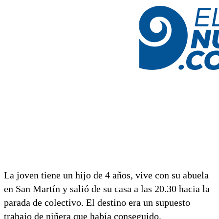
La joven tiene un hijo de 4 años, vive con su abuela
en San Martín y salió de su casa a las 20.30 hacia la
parada de colectivo. El destino era un supuesto
trabajo de niñera que había conseguido.