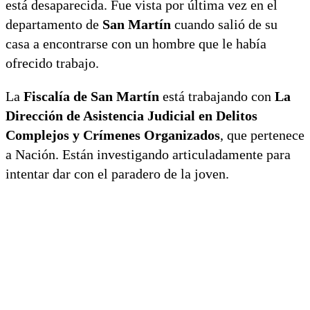
está desaparecida. Fue vista por última vez en el
departamento de
San Martín
cuando salió de su
casa a encontrarse con un hombre que le había
ofrecido trabajo.
La
Fiscalía de San Martín
está trabajando con
La
Dirección de Asistencia Judicial en Delitos
Complejos y Crímenes Organizados
, que pertenece
a Nación. Están investigando articuladamente para
intentar dar con el paradero de la joven.