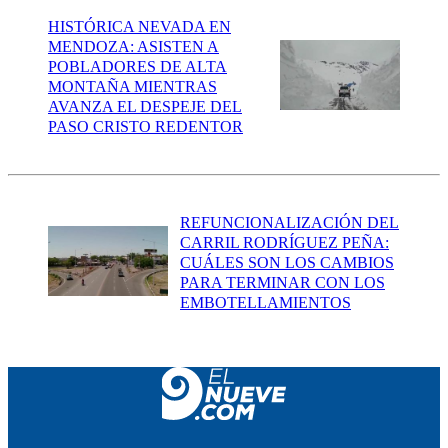
HISTÓRICA NEVADA EN
MENDOZA: ASISTEN A
POBLADORES DE ALTA
MONTAÑA MIENTRAS
AVANZA EL DESPEJE DEL
PASO CRISTO REDENTOR
REFUNCIONALIZACIÓN DEL
CARRIL RODRÍGUEZ PEÑA:
CUÁLES SON LOS CAMBIOS
PARA TERMINAR CON LOS
EMBOTELLAMIENTOS