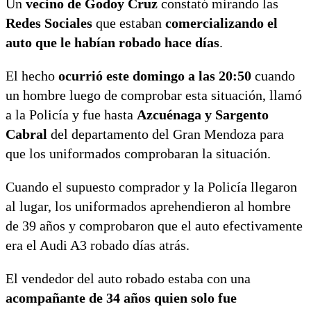
Un
vecino de Godoy Cruz
constató mirando las
Redes Sociales
que estaban
comercializando el
auto que le habían robado hace días
.
El hecho
ocurrió este domingo a las 20:50
cuando
un hombre luego de comprobar esta situación, llamó
a la Policía y fue hasta
Azcuénaga y Sargento
Cabral
del departamento del Gran Mendoza para
que los uniformados comprobaran la situación.
Cuando el supuesto comprador y la Policía llegaron
al lugar, los uniformados aprehendieron al hombre
de 39 años y comprobaron que el auto efectivamente
era el Audi A3 robado días atrás.
El vendedor del auto robado estaba con una
acompañante de 34 años quien solo fue