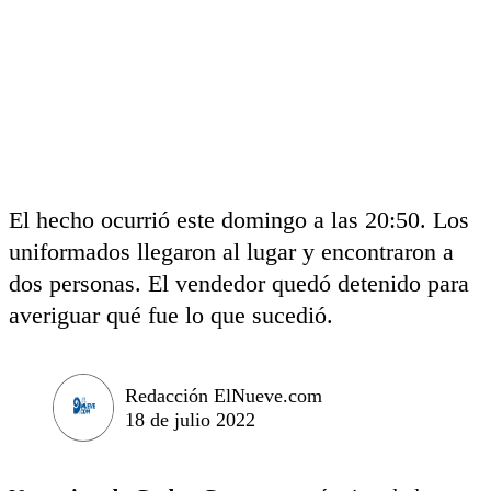
El hecho ocurrió este domingo a las 20:50. Los
uniformados llegaron al lugar y encontraron a
dos personas. El vendedor quedó detenido para
averiguar qué fue lo que sucedió.
Redacción ElNueve.com
18 de julio 2022