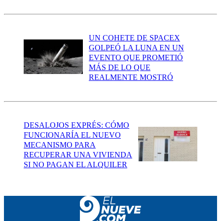
UN COHETE DE SPACEX
GOLPEÓ LA LUNA EN UN
EVENTO QUE PROMETIÓ
MÁS DE LO QUE
REALMENTE MOSTRÓ
DESALOJOS EXPRÉS: CÓMO
FUNCIONARÍA EL NUEVO
MECANISMO PARA
RECUPERAR UNA VIVIENDA
SI NO PAGAN EL ALQUILER