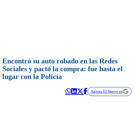
Encontró su auto robado en las Redes
Sociales y pactó la compra: fue hasta el
lugar con la Policía
Agrega El Nueve en