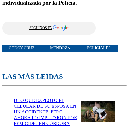
individualizada por la Policía.
SEGUINOS EN
GODOY CRUZ
MENDOZA
POLICIALES
LAS MÁS LEÍDAS
DIJO QUE EXPLOTÓ EL
CELULAR DE SU ESPOSA EN
UN ACCIDENTE, PERO
AHORA LO IMPUTARON POR
FEMICIDIO EN CÓRDOBA