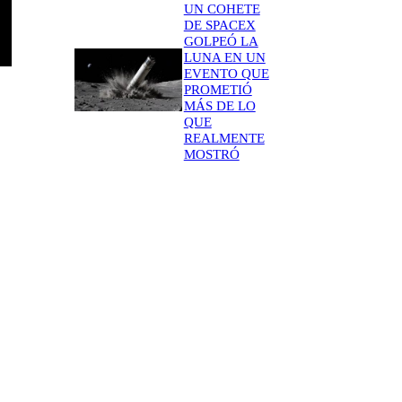
UN COHETE
DE SPACEX
GOLPEÓ LA
LUNA EN UN
EVENTO QUE
PROMETIÓ
MÁS DE LO
QUE
REALMENTE
MOSTRÓ