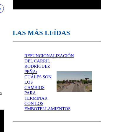
LAS MÁS LEÍDAS
REFUNCIONALIZACIÓN
DEL CARRIL
RODRÍGUEZ
PEÑA:
CUÁLES SON
LOS
CAMBIOS
a
PARA
TERMINAR
CON LOS
EMBOTELLAMIENTOS