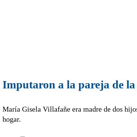
Imputaron a la pareja de l
María Gisela Villafañe era madre de dos hijo
hogar.