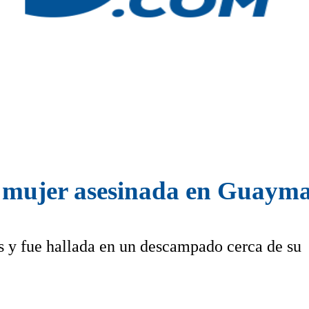
a mujer asesinada en Guayma
s y fue hallada en un descampado cerca de su