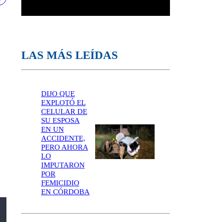
LAS MÁS LEÍDAS
DIJO QUE
EXPLOTÓ EL
CELULAR DE
SU ESPOSA
EN UN
ACCIDENTE,
PERO AHORA
LO
IMPUTARON
POR
FEMICIDIO
EN CÓRDOBA