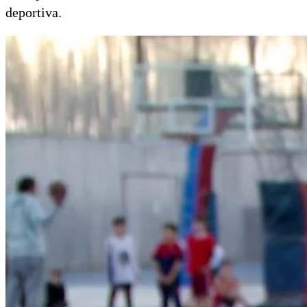
deportiva.