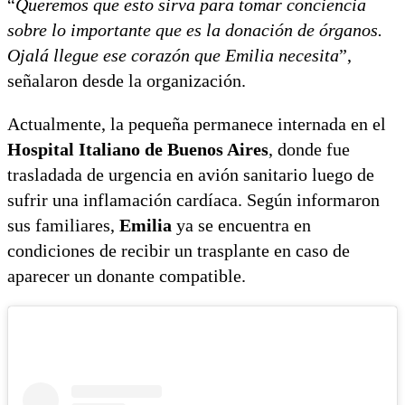
“
Queremos que esto sirva para tomar conciencia
sobre lo importante que es la donación de órganos.
Ojalá llegue ese corazón que Emilia necesita
”,
señalaron desde la organización.
Actualmente, la pequeña permanece internada en el
Hospital Italiano de Buenos Aires
, donde fue
trasladada de urgencia en avión sanitario luego de
sufrir una inflamación cardíaca. Según informaron
sus familiares,
Emilia
ya se encuentra en
condiciones de recibir un trasplante en caso de
aparecer un donante compatible.