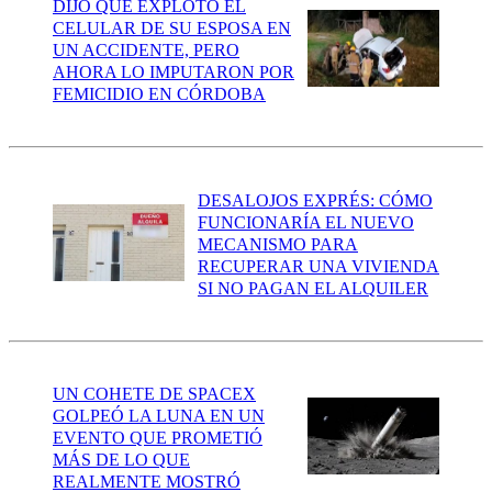
DIJO QUE EXPLOTÓ EL
CELULAR DE SU ESPOSA EN
UN ACCIDENTE, PERO
AHORA LO IMPUTARON POR
FEMICIDIO EN CÓRDOBA
DESALOJOS EXPRÉS: CÓMO
FUNCIONARÍA EL NUEVO
MECANISMO PARA
RECUPERAR UNA VIVIENDA
SI NO PAGAN EL ALQUILER
UN COHETE DE SPACEX
GOLPEÓ LA LUNA EN UN
EVENTO QUE PROMETIÓ
MÁS DE LO QUE
REALMENTE MOSTRÓ