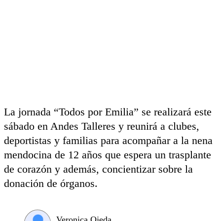
La jornada “Todos por Emilia” se realizará este
sábado en Andes Talleres y reunirá a clubes,
deportistas y familias para acompañar a la nena
mendocina de 12 años que espera un trasplante
de corazón y además, concientizar sobre la
donación de órganos.
Veronica Ojeda