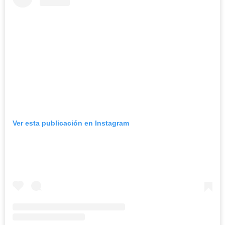
Ver esta publicación en Instagram