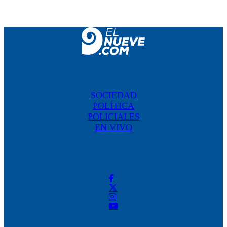
SOCIEDAD
POLÍTICA
POLICIALES
EN VIVO