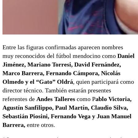
Entre las figuras confirmadas aparecen nombres
muy reconocidos del fútbol mendocino como
Daniel
Jiménez, Mariano Torresi, David Fernández,
Marco Barrera, Fernando Cámpora, Nicolás
Olmedo y el “Gato” Oldrá
, quien participará como
director técnico. También estarán presentes
referentes de
Andes Talleres
como P
ablo Victoria,
Agustín Sanfilippo, Paul Martín, Claudio Silva,
Sebastián Piosini, Fernando Vega y Juan Manuel
Barrera,
entre otros.