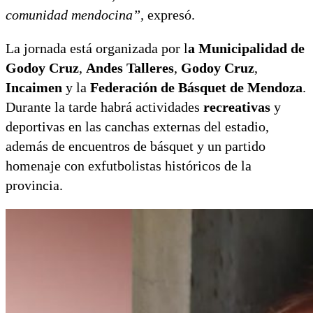
comunidad mendocina”,
expresó.
La jornada está organizada por l
a Municipalidad de
Godoy Cruz
,
Andes Talleres
,
Godoy Cruz
,
Incaimen
y la
Federación de Básquet de Mendoza
.
Durante la tarde habrá actividades
recreativas
y
deportivas en las canchas externas del estadio,
además de encuentros de básquet y un partido
homenaje con exfutbolistas históricos de la
provincia.