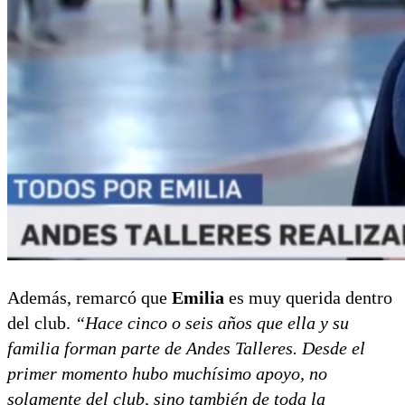
Además, remarcó que
Emilia
es muy querida dentro
del club.
“Hace cinco o seis años que ella y su
familia forman parte de Andes Talleres. Desde el
primer momento hubo muchísimo apoyo, no
solamente del club, sino también de toda la