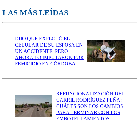
LAS MÁS LEÍDAS
DIJO QUE EXPLOTÓ EL
CELULAR DE SU ESPOSA EN
UN ACCIDENTE, PERO
AHORA LO IMPUTARON POR
FEMICIDIO EN CÓRDOBA
REFUNCIONALIZACIÓN DEL
CARRIL RODRÍGUEZ PEÑA:
CUÁLES SON LOS CAMBIOS
PARA TERMINAR CON LOS
EMBOTELLAMIENTOS