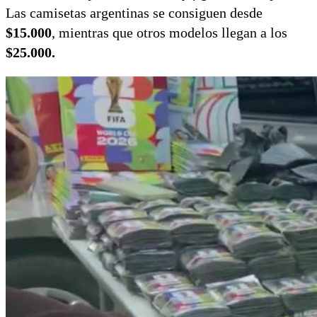
Las camisetas argentinas se consiguen desde
$15.000
, mientras que otros modelos llegan a los
$25.000.