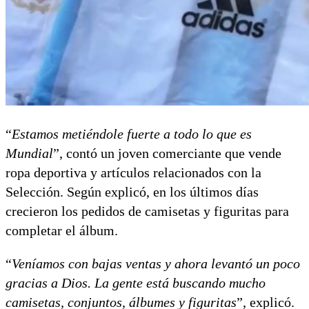
“
Estamos metiéndole fuerte a todo lo que es
Mundial
”, contó un joven comerciante que vende
ropa deportiva y artículos relacionados con la
Selección. Según explicó, en los últimos días
crecieron los pedidos de camisetas y figuritas para
completar el álbum.
“
Veníamos con bajas ventas y ahora levantó un poco
gracias a Dios. La gente está buscando mucho
camisetas, conjuntos, álbumes y figuritas
”, explicó.