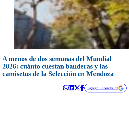
A menos de dos semanas del Mundial
2026: cuánto cuestan banderas y las
camisetas de la Selección en Mendoza
Agrega El Nueve en