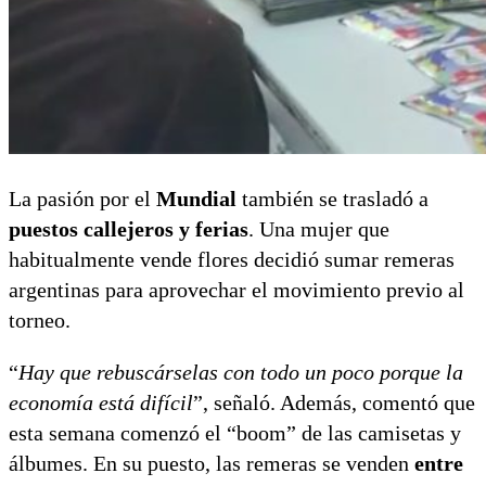
La pasión por el
Mundial
también se trasladó a
puestos callejeros y ferias
. Una mujer que
habitualmente vende flores decidió sumar remeras
argentinas para aprovechar el movimiento previo al
torneo.
“
Hay que rebuscárselas con todo un poco porque la
economía está difícil
”, señaló. Además, comentó que
esta semana comenzó el “boom” de las camisetas y
álbumes. En su puesto, las remeras se venden
entre