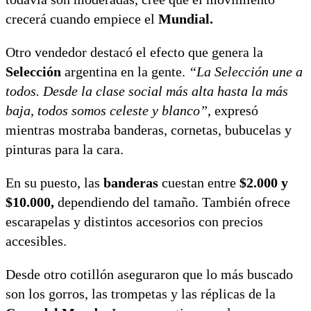
crecerá cuando empiece el
Mundial.
Otro vendedor destacó el efecto que genera la
Selección
argentina en la gente.
“La Selección une a
todos. Desde la clase social más alta hasta la más
baja, todos somos celeste y blanco”
, expresó
mientras mostraba banderas, cornetas, bubucelas y
pinturas para la cara.
En su puesto, las
banderas
cuestan entre
$2.000 y
$10.000,
dependiendo del tamaño. También ofrece
escarapelas y distintos accesorios con precios
accesibles.
Desde otro cotillón aseguraron que lo más buscado
son los gorros, las trompetas y las réplicas de la