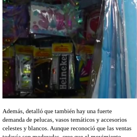
Además, detalló que también hay una fuerte
demanda de pelucas, vasos temáticos y accesorios
celestes y blancos. Aunque reconoció que las ventas
todavía son moderadas, cree que el movimiento