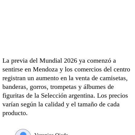
La previa del Mundial 2026 ya comenzó a
sentirse en Mendoza y los comercios del centro
registran un aumento en la venta de camisetas,
banderas, gorros, trompetas y álbumes de
figuritas de la Selección argentina. Los precios
varían según la calidad y el tamaño de cada
producto.
Veronica Ojeda