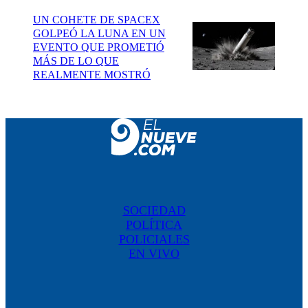
UN COHETE DE SPACEX
GOLPEÓ LA LUNA EN UN
EVENTO QUE PROMETIÓ
MÁS DE LO QUE
REALMENTE MOSTRÓ
SOCIEDAD
POLÍTICA
POLICIALES
EN VIVO