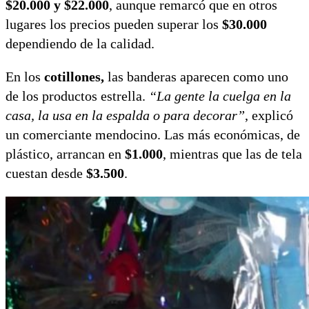
$20.000 y $22.000
, aunque remarcó que en otros
lugares los precios pueden superar los
$30.000
dependiendo de la calidad.
En los
cotillones,
las banderas aparecen como uno
de los productos estrella.
“La gente la cuelga en la
casa, la usa en la espalda o para decorar”
, explicó
un comerciante mendocino. Las más económicas, de
plástico, arrancan en
$1.000
, mientras que las de tela
cuestan desde
$3.500
.