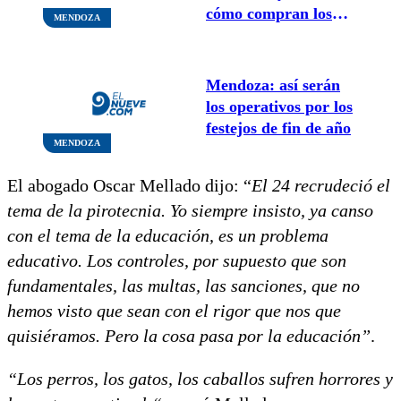
cómo compran los
MENDOZA
mendocinos para
Navidad
Mendoza: así serán
los operativos por los
festejos de fin de año
MENDOZA
El abogado Oscar Mellado dijo: “
El 24 recrudeció el
tema de la pirotecnia. Yo siempre insisto, ya canso
con el tema de la educación, es un problema
educativo. Los controles, por supuesto que son
fundamentales, las multas, las sanciones, que no
hemos visto que sean con el rigor que nos que
quisiéramos. Pero la cosa pasa por la educación”
.
“Los perros, los gatos, los caballos sufren horrores y