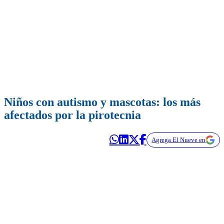
Niños con autismo y mascotas: los más
afectados por la pirotecnia
Agrega El Nueve en