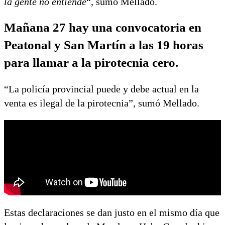
la gente no entiende
“, sumó Mellado.
Mañana 27 hay una convocatoria en
Peatonal y San Martín a las 19 horas
para llamar a la pirotecnia cero.
“La policía provincial puede y debe actual en la
venta es ilegal de la pirotecnia”, sumó Mellado.
Estas declaraciones se dan justo en el mismo día que