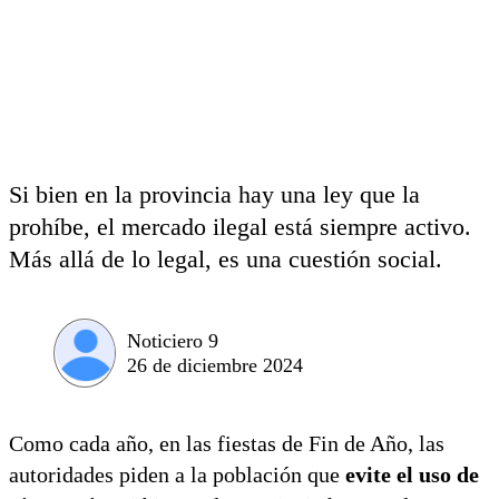
Si bien en la provincia hay una ley que la
prohíbe, el mercado ilegal está siempre activo.
Más allá de lo legal, es una cuestión social.
Noticiero 9
26 de diciembre 2024
Como cada año, en las fiestas de Fin de Año, las
autoridades piden a la población que
evite el uso de