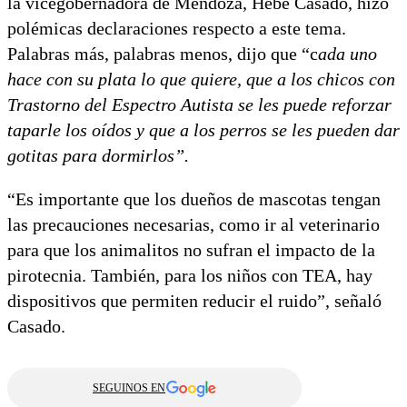
la vicegobernadora de Mendoza, Hebe Casado, hizo
polémicas declaraciones respecto a este tema.
Palabras más, palabras menos, dijo que “c
ada uno
hace con su plata lo que quiere, que a los chicos con
Trastorno del Espectro Autista se les puede reforzar
taparle los oídos y que a los perros se les pueden dar
gotitas para dormirlos”.
“Es importante que los dueños de mascotas tengan
las precauciones necesarias, como ir al veterinario
para que los animalitos no sufran el impacto de la
pirotecnia. También, para los niños con TEA, hay
dispositivos que permiten reducir el ruido”, señaló
Casado.
SEGUINOS EN