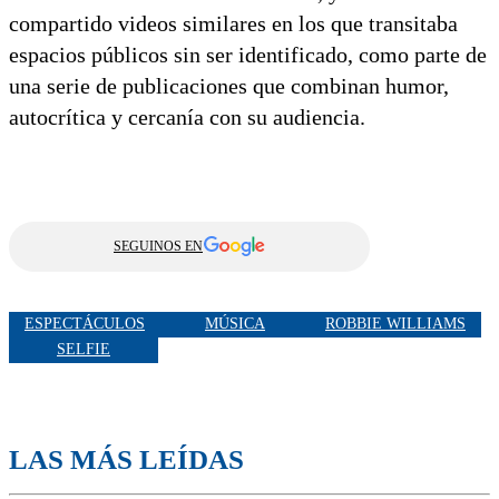
compartido videos similares en los que transitaba
espacios públicos sin ser identificado, como parte de
una serie de publicaciones que combinan humor,
autocrítica y cercanía con su audiencia.
SEGUINOS EN
ESPECTÁCULOS
MÚSICA
ROBBIE WILLIAMS
SELFIE
LAS MÁS LEÍDAS