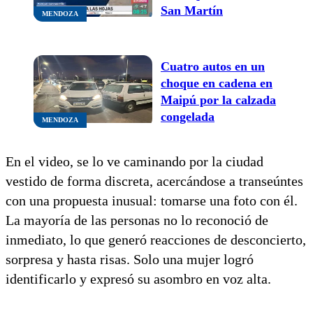
San Martín
MENDOZA
Cuatro autos en un
choque en cadena en
Maipú por la calzada
congelada
MENDOZA
En el video, se lo ve caminando por la ciudad
vestido de forma discreta, acercándose a transeúntes
con una propuesta inusual: tomarse una foto con él.
La mayoría de las personas no lo reconoció de
inmediato, lo que generó reacciones de desconcierto,
sorpresa y hasta risas. Solo una mujer logró
identificarlo y expresó su asombro en voz alta.