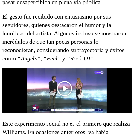
pasar desapercibida en plena vía pública.
El gesto fue recibido con entusiasmo por sus
seguidores, quienes destacaron el humor y la
humildad del artista. Algunos incluso se mostraron
incrédulos de que tan pocas personas lo
reconocieran, considerando su trayectoria y éxitos
como
“Angels”
,
“Feel”
y
“Rock DJ”
.
Este experimento social no es el primero que realiza
Williams. En ocasiones anteriores, ya había