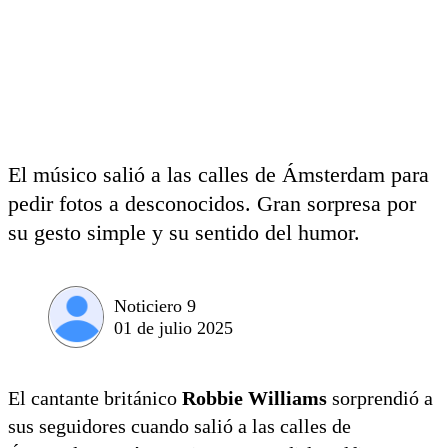
El músico salió a las calles de Ámsterdam para
pedir fotos a desconocidos. Gran sorpresa por
su gesto simple y su sentido del humor.
Noticiero 9
01 de julio 2025
El cantante británico
Robbie Williams
sorprendió a
sus seguidores cuando salió a las calles de