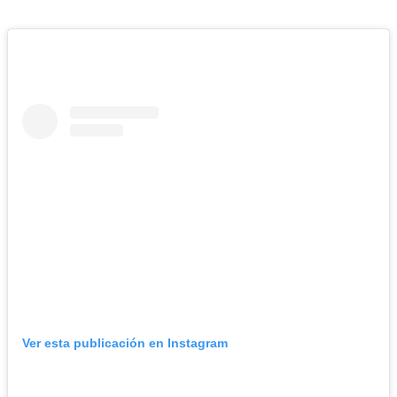
Ver esta publicación en Instagram