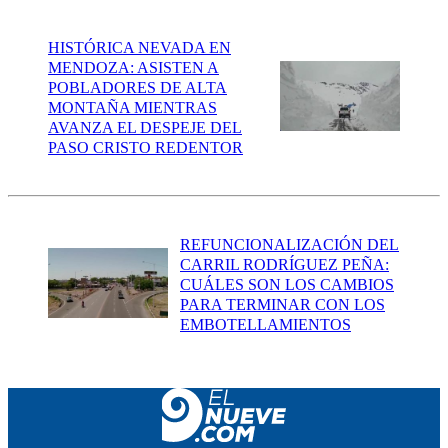
HISTÓRICA NEVADA EN
MENDOZA: ASISTEN A
POBLADORES DE ALTA
MONTAÑA MIENTRAS
AVANZA EL DESPEJE DEL
PASO CRISTO REDENTOR
REFUNCIONALIZACIÓN DEL
CARRIL RODRÍGUEZ PEÑA:
CUÁLES SON LOS CAMBIOS
PARA TERMINAR CON LOS
EMBOTELLAMIENTOS