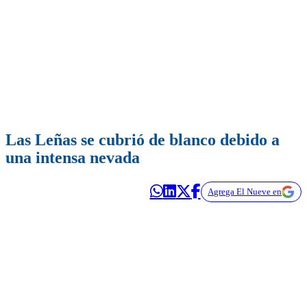
Las Leñas se cubrió de blanco debido a
una intensa nevada
Agrega El Nueve en