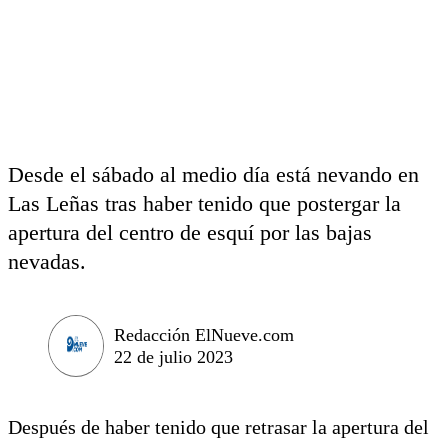
Desde el sábado al medio día está nevando en
Las Leñas tras haber tenido que postergar la
apertura del centro de esquí por las bajas
nevadas.
Redacción ElNueve.com
22 de julio 2023
Después de haber tenido que retrasar la apertura del