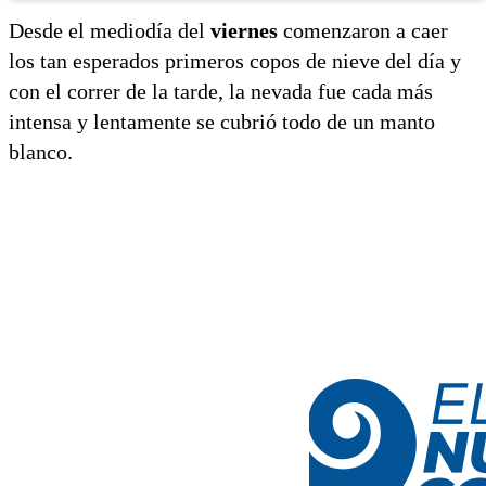
Desde el mediodía del
viernes
comenzaron a caer
los tan esperados primeros copos de nieve del día y
con el correr de la tarde, la nevada fue cada más
intensa y lentamente se cubrió todo de un manto
blanco.