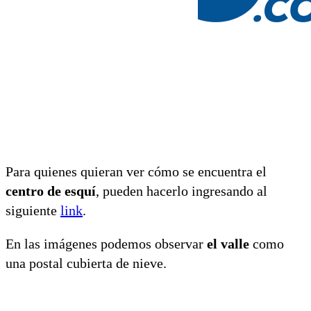
Para quienes quieran ver cómo se encuentra el
centro de esquí
, pueden hacerlo ingresando al
siguiente
link
.
En las imágenes podemos observar
e
l valle
como
una postal cubierta de nieve.