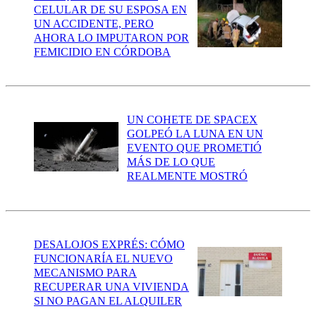
CELULAR DE SU ESPOSA EN
UN ACCIDENTE, PERO
AHORA LO IMPUTARON POR
FEMICIDIO EN CÓRDOBA
UN COHETE DE SPACEX
GOLPEÓ LA LUNA EN UN
EVENTO QUE PROMETIÓ
MÁS DE LO QUE
REALMENTE MOSTRÓ
DESALOJOS EXPRÉS: CÓMO
FUNCIONARÍA EL NUEVO
MECANISMO PARA
RECUPERAR UNA VIVIENDA
SI NO PAGAN EL ALQUILER