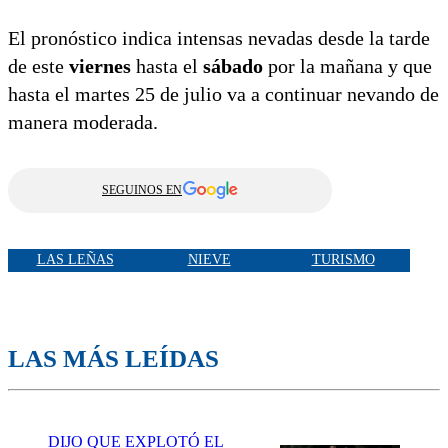
El pronóstico indica intensas nevadas desde la tarde
de este
viernes
hasta el
sábado
por la mañana y que
hasta el martes 25 de julio va a continuar nevando de
manera moderada.
SEGUINOS EN
LAS LEÑAS
NIEVE
TURISMO
LAS MÁS LEÍDAS
DIJO QUE EXPLOTÓ EL