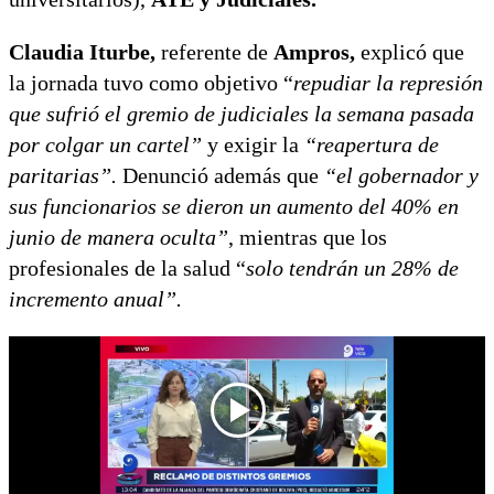
Claudia Iturbe,
referente de
Ampros,
explicó que
la jornada tuvo como objetivo “
repudiar la represión
que sufrió el gremio de judiciales la semana pasada
por colgar un cartel”
y exigir la
“reapertura de
paritarias”.
Denunció además que
“el gobernador y
sus funcionarios se dieron un aumento del 40% en
junio de manera oculta”
, mientras que los
profesionales de la salud “
solo tendrán un 28% de
incremento anual”.