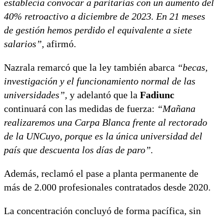
establecía convocar a paritarias con un aumento del
40% retroactivo a diciembre de 2023. En 21 meses
de gestión hemos perdido el equivalente a siete
salarios”,
afirmó.
Nazrala remarcó que la ley también abarca
“becas,
investigación y el funcionamiento normal de las
universidades”,
y adelantó que la
Fadiunc
continuará con las medidas de fuerza:
“Mañana
realizaremos una Carpa Blanca frente al rectorado
de la UNCuyo, porque es la única universidad del
país que descuenta los días de paro”.
Además, reclamó el pase a planta permanente de
más de 2.000 profesionales contratados desde 2020.
La concentración concluyó de forma pacífica, sin