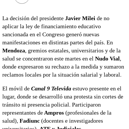
La decisión del presidente
Javier Milei
de no
aplicar la ley de financiamiento educativo
sancionada en el Congreso generó nuevas
manifestaciones en distintas partes del país. En
Mendoza
, gremios estatales, universitarios y de la
salud se concentraron este martes en el
Nudo Vial
,
donde expresaron su rechazo a la medida y sumaron
reclamos locales por la situación salarial y laboral.
El móvil de
Canal 9 Televida
estuvo presente en el
lugar, donde se desarrolló una protesta sin cortes de
tránsito ni presencia policial. Participaron
representantes de
Ampros
(profesionales de la
salud),
Fadiunc
(docentes e investigadores
universitarios),
ATE y Judiciales.