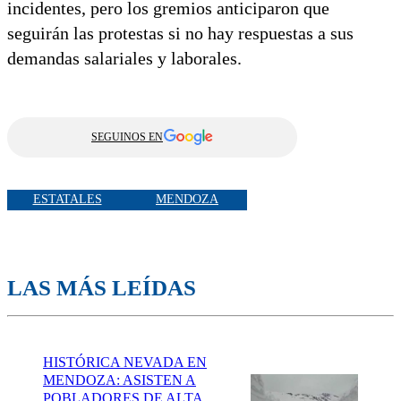
incidentes, pero los gremios anticiparon que
seguirán las protestas si no hay respuestas a sus
demandas salariales y laborales.
SEGUINOS EN
ESTATALES
MENDOZA
LAS MÁS LEÍDAS
HISTÓRICA NEVADA EN
MENDOZA: ASISTEN A
POBLADORES DE ALTA