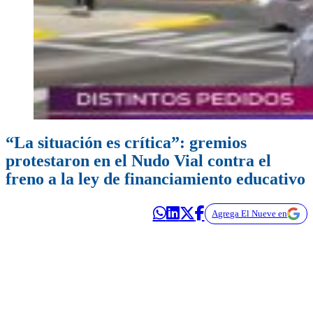
“La situación es crítica”: gremios
protestaron en el Nudo Vial contra el
freno a la ley de financiamiento educativo
Agrega El Nueve en