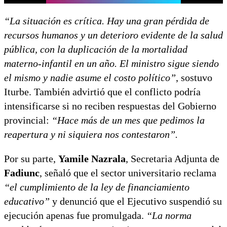
“La situación es crítica. Hay una gran pérdida de
recursos humanos y un deterioro evidente de la salud
pública, con la duplicación de la mortalidad
materno-infantil en un año. El ministro sigue siendo
el mismo y nadie asume el costo político”
, sostuvo
Iturbe. También advirtió que el conflicto podría
intensificarse si no reciben respuestas del Gobierno
provincial:
“Hace más de un mes que pedimos la
reapertura y ni siquiera nos contestaron”.
Por su parte,
Yamile Nazrala
, Secretaria Adjunta de
Fadiunc
, señaló que el sector universitario reclama
“el cumplimiento de la ley de financiamiento
educativo”
y denunció que el Ejecutivo suspendió su
ejecución apenas fue promulgada.
“La norma