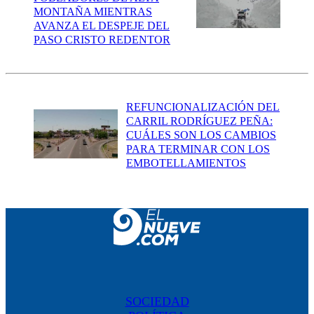
MONTAÑA MIENTRAS
AVANZA EL DESPEJE DEL
PASO CRISTO REDENTOR
REFUNCIONALIZACIÓN DEL
CARRIL RODRÍGUEZ PEÑA:
CUÁLES SON LOS CAMBIOS
PARA TERMINAR CON LOS
EMBOTELLAMIENTOS
SOCIEDAD