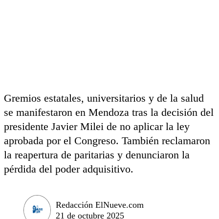
Gremios estatales, universitarios y de la salud
se manifestaron en Mendoza tras la decisión del
presidente Javier Milei de no aplicar la ley
aprobada por el Congreso. También reclamaron
la reapertura de paritarias y denunciaron la
pérdida del poder adquisitivo.
Redacción ElNueve.com
21 de octubre 2025