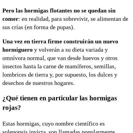
Pero las hormigas flotantes no se quedan sin
comer
: en realidad, para sobrevivir, se alimentan de
sus crías (en forma de pupas).
Una vez en tierra firme construirán un nuevo
hormiguero
y volverán a su dieta variada y
omnívora normal, que van desde huevos y otros
insectos hasta la carne de mamíferos, semillas,
lombrices de tierra y, por supuesto, los dulces y
desechos de nuestros hogares.
¿Qué tienen en particular las hormigas
rojas?
Estas hormigas, cuyo nombre científico es
solenopsis invicta, son llamadas popularmente