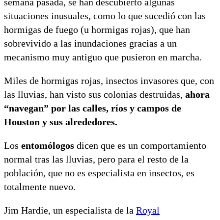
semana pasada, se han descubierto algunas
situaciones inusuales, como lo que sucedió con las
hormigas de fuego (u hormigas rojas), que han
sobrevivido a las inundaciones gracias a un
mecanismo muy antiguo que pusieron en marcha.
Miles de hormigas rojas, insectos invasores que, con
las lluvias, han visto sus colonias destruidas,
ahora
“navegan” por las calles, ríos y campos de
Houston y sus alrededores.
Los
entomólogos
dicen que es un comportamiento
normal tras las lluvias, pero para el resto de la
población, que no es especialista en insectos, es
totalmente nuevo.
Jim Hardie, un especialista de la
Royal