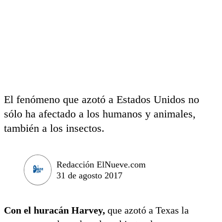
El fenómeno que azotó a Estados Unidos no
sólo ha afectado a los humanos y animales,
también a los insectos.
Redacción ElNueve.com
31 de agosto 2017
Con el huracán Harvey,
que azotó a Texas la