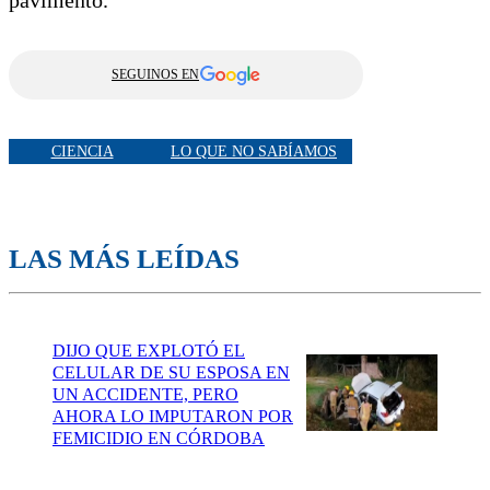
pavimento.
SEGUINOS EN
CIENCIA
LO QUE NO SABÍAMOS
LAS MÁS LEÍDAS
DIJO QUE EXPLOTÓ EL
CELULAR DE SU ESPOSA EN
UN ACCIDENTE, PERO
AHORA LO IMPUTARON POR
FEMICIDIO EN CÓRDOBA