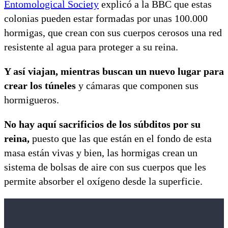
Entomological Society
explicó a la BBC que estas
colonias pueden estar formadas por unas 100.000
hormigas, que crean con sus cuerpos cerosos una red
resistente al agua para proteger a su reina.
Y así viajan, mientras buscan un nuevo lugar para
crear los túneles
y cámaras que componen sus
hormigueros.
No hay aquí sacrificios de los súbditos por su
reina,
puesto que las que están en el fondo de esta
masa están vivas y bien, las hormigas crean un
sistema de bolsas de aire con sus cuerpos que les
permite absorber el oxígeno desde la superficie.