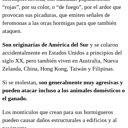
“rojas”, por su color, o “de fuego”, por el ardor que
provocan sus picaduras, que emiten señales de
feromonas a las otras hormigas para que también
ataquen.
Son originarias de América del Sur
y se colaron
accidentalmente en Estados Unidos a principios del
siglo XX, pero también viven en Australia, Nueva
Zelanda, China, Hong Kong, Taiwán y Filipinas.
Si se molestan,
son generalmente muy agresivas y
pueden atacar incluso a los animales domésticos o
el ganado.
Los montículos que crean para sus hormigueros
pueden causar daños estructurales a edificios y al