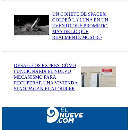
UN COHETE DE SPACEX
GOLPEÓ LA LUNA EN UN
EVENTO QUE PROMETIÓ
MÁS DE LO QUE
REALMENTE MOSTRÓ
DESALOJOS EXPRÉS: CÓMO
FUNCIONARÍA EL NUEVO
MECANISMO PARA
RECUPERAR UNA VIVIENDA
SI NO PAGAN EL ALQUILER