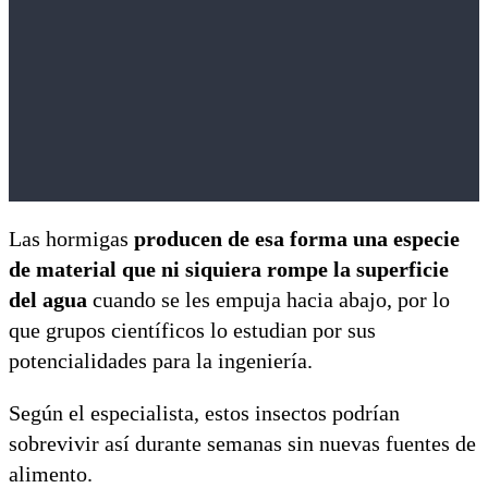
Las hormigas
producen de esa forma una especie
de material que ni siquiera rompe la superficie
del agua
cuando se les empuja hacia abajo, por lo
que grupos científicos lo estudian por sus
potencialidades para la ingeniería.
Según el especialista, estos insectos podrían
sobrevivir así durante semanas sin nuevas fuentes de
alimento.