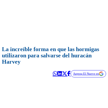
La increíble forma en que las hormigas
utilizaron para salvarse del huracán
Harvey
Agrega El Nueve en