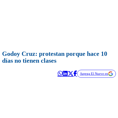
Godoy Cruz: protestan porque hace 10
días no tienen clases
Agrega El Nueve en