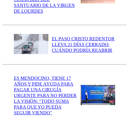
SANTUARIO DE LA VIRGEN
DE LOURDES
EL PASO CRISTO REDENTOR
LLEVA 21 DÍAS CERRADO:
CUÁNDO PODRÍA REABRIR
ES MENDOCINO, TIENE 17
AÑOS Y PIDE AYUDA PARA
PAGAR UNA CIRUGÍA
URGENTE PARA NO PERDER
LA VISIÓN: "TODO SUMA
PARA QUE YO PUEDA
SEGUIR VIENDO"