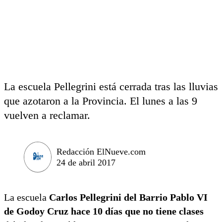
La escuela Pellegrini está cerrada tras las lluvias
que azotaron a la Provincia. El lunes a las 9
vuelven a reclamar.
Redacción ElNueve.com
24 de abril 2017
La escuela
Carlos Pellegrini del Barrio Pablo VI
de Godoy Cruz hace 10 días que no tiene clases