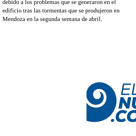
debido a los problemas que se generaron en el
edificio tras las tormentas que se produjeron en
Mendoza en la segunda semana de abril.