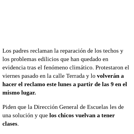
Los padres reclaman la reparación de los techos y
los problemas edilicios que han quedado en
evidencia tras el fenómeno climático. Protestaron el
viernes pasado en la calle Terrada y lo
volverán a
hacer el reclamo este lunes a partir de las 9 en el
mismo lugar.
Piden que la Dirección General de Escuelas les de
una solución y que
los chicos vuelvan a tener
clases
.