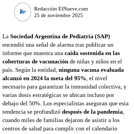
Redacción ElNueve.com
25 de noviembre 2025
La
Sociedad Argentina de Pediatría (SAP)
encendió una señal de alarma tras publicar un
informe que muestra una
caída sostenida en las
coberturas de vacunación
de niñas y niños en el
país. Según la entidad,
ninguna vacuna evaluada
alcanzó en 2024 la meta del 95%
, el nivel
necesario para garantizar la inmunidad colectiva, y
varias dosis estratégicas se ubican incluso por
debajo del 50%. Los especialistas aseguran que esta
tendencia se profundizó
después de la pandemia
,
cuando miles de familias dejaron de asistir a los
centros de salud para cumplir con el calendario