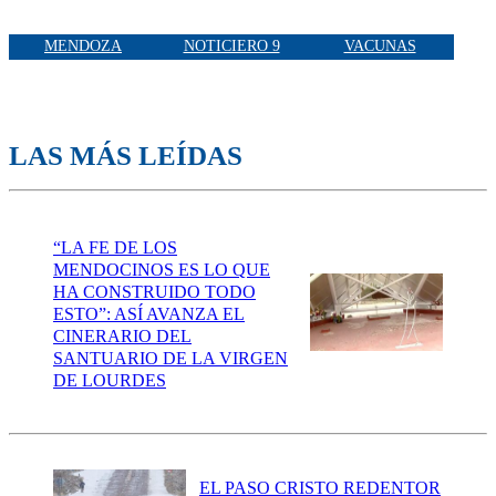
MENDOZA
NOTICIERO 9
VACUNAS
LAS MÁS LEÍDAS
“LA FE DE LOS
MENDOCINOS ES LO QUE
HA CONSTRUIDO TODO
ESTO”: ASÍ AVANZA EL
CINERARIO DEL
SANTUARIO DE LA VIRGEN
DE LOURDES
EL PASO CRISTO REDENTOR