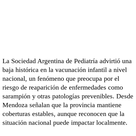
La Sociedad Argentina de Pediatría advirtió una
baja histórica en la vacunación infantil a nivel
nacional, un fenómeno que preocupa por el
riesgo de reaparición de enfermedades como
sarampión y otras patologías prevenibles. Desde
Mendoza señalan que la provincia mantiene
coberturas estables, aunque reconocen que la
situación nacional puede impactar localmente.