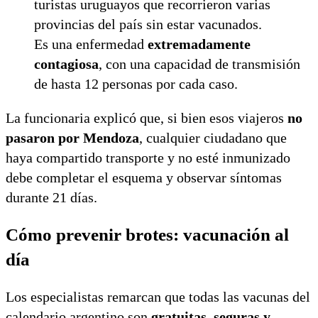
turistas uruguayos que recorrieron varias
provincias del país sin estar vacunados.
Es una enfermedad
extremadamente
contagiosa
, con una capacidad de transmisión
de hasta 12 personas por cada caso.
La funcionaria explicó que, si bien esos viajeros
no
pasaron por Mendoza
, cualquier ciudadano que
haya compartido transporte y no esté inmunizado
debe completar el esquema y observar síntomas
durante 21 días.
Cómo prevenir brotes: vacunación al
día
Los especialistas remarcan que todas las vacunas del
calendario argentino son
gratuitas, seguras y