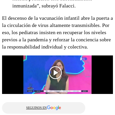
inmunizada”, subrayó Falacci.
El descenso de la vacunación infantil abre la puerta a
la circulación de virus altamente transmisibles. Por
eso, los pediatras insisten en recuperar los niveles
previos a la pandemia y reforzar la conciencia sobre
la responsabilidad individual y colectiva.
SEGUINOS EN