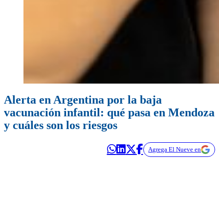
Alerta en Argentina por la baja
vacunación infantil: qué pasa en Mendoza
y cuáles son los riesgos
Agrega El Nueve en