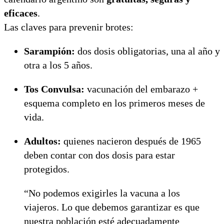
eficaces
.
Las claves para prevenir brotes:
Sarampión:
dos dosis obligatorias, una al año y
otra a los 5 años.
Tos Convulsa:
vacunación del embarazo +
esquema completo en los primeros meses de
vida.
Adultos:
quienes nacieron después de 1965
deben contar con dos dosis para estar
protegidos.
“No podemos exigirles la vacuna a los
viajeros. Lo que debemos garantizar es que
nuestra población esté adecuadamente