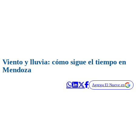
Viento y lluvia: cómo sigue el tiempo en
Mendoza
Agrega El Nueve en