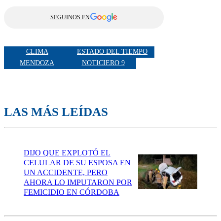
SEGUINOS EN
CLIMA
ESTADO DEL TIEMPO
MENDOZA
NOTICIERO 9
LAS MÁS LEÍDAS
DIJO QUE EXPLOTÓ EL
CELULAR DE SU ESPOSA EN
UN ACCIDENTE, PERO
AHORA LO IMPUTARON POR
FEMICIDIO EN CÓRDOBA