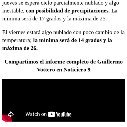
jueves se espera cielo parcialmente nublado y algo
inestable,
con posibilidad de precipitaciones
. La
mínima será de 17 grados y la máxima de 25.
El viernes estará algo nublado con poco cambio de la
temperatura;
la mínima será de 14 grados y la
máxima de 26.
Compartimos el informe completo de Guillermo
Vottero en Noticiero 9