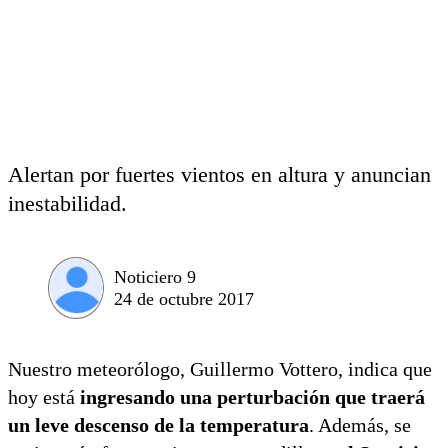
Alertan por fuertes vientos en altura y anuncian
inestabilidad.
Noticiero 9
24 de octubre 2017
Nuestro meteorólogo, Guillermo Vottero, indica que
hoy está
ingresando una perturbación que traerá
un leve descenso de la temperatura
. Además, se