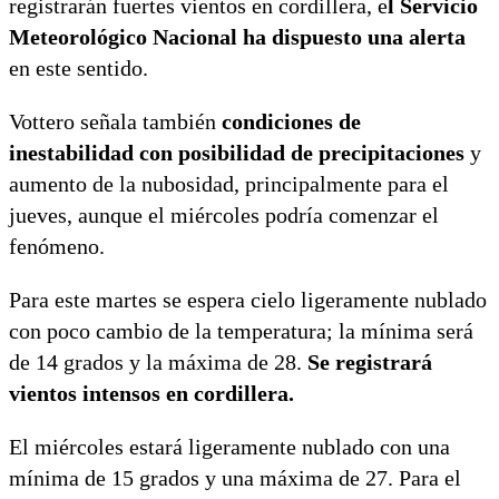
registrarán fuertes vientos en cordillera, e
l Servicio
Meteorológico Nacional ha dispuesto una alerta
en este sentido.
Vottero señala también
condiciones de
inestabilidad con posibilidad de precipitaciones
y
aumento de la nubosidad, principalmente para el
jueves, aunque el miércoles podría comenzar el
fenómeno.
Para este martes se espera cielo ligeramente nublado
con poco cambio de la temperatura; la mínima será
de 14 grados y la máxima de 28.
Se registrará
vientos intensos en cordillera.
El miércoles estará ligeramente nublado con una
mínima de 15 grados y una máxima de 27. Para el