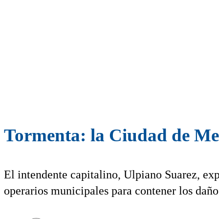
Tormenta: la Ciudad de Mend
El intendente capitalino, Ulpiano Suarez, exp
operarios municipales para contener los daño