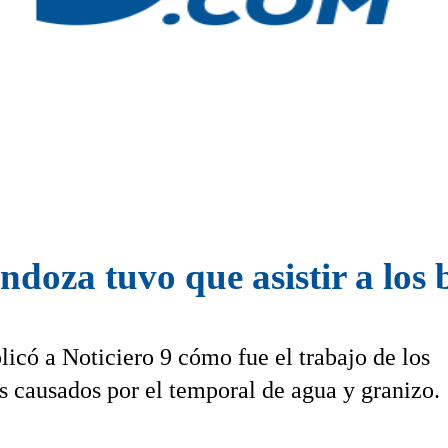
oza tuvo que asistir a los b
licó a Noticiero 9 cómo fue el trabajo de los
s causados por el temporal de agua y granizo.