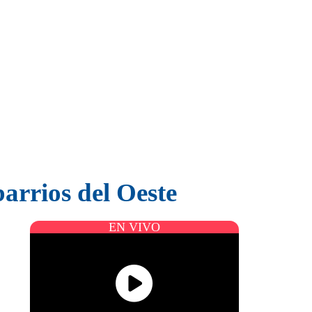
arrios del Oeste
EN VIVO