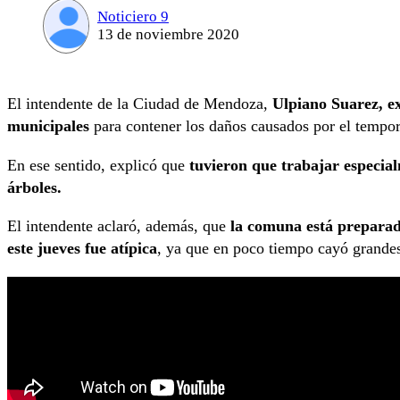
Noticiero 9
13 de noviembre 2020
El intendente de la Ciudad de Mendoza,
Ulpiano Suarez, ex
municipales
para contener los daños causados por el tempor
En ese sentido, explicó que
tuvieron que trabajar especial
árboles.
El intendente aclaró, además, que
la comuna está preparad
este jueves fue atípica
, ya que en poco tiempo cayó grandes