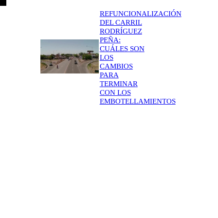
REFUNCIONALIZACIÓN
DEL CARRIL
RODRÍGUEZ
PEÑA:
CUÁLES SON
LOS
CAMBIOS
PARA
TERMINAR
CON LOS
EMBOTELLAMIENTOS