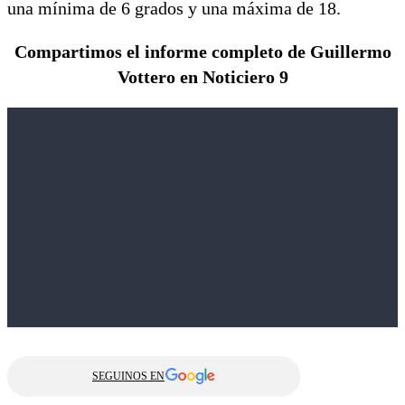
una mínima de 6 grados y una máxima de 18.
Compartimos el informe completo de Guillermo
Vottero en Noticiero 9
SEGUINOS EN