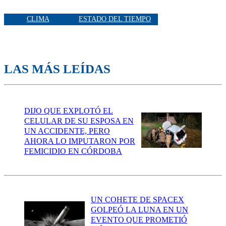
CLIMA
ESTADO DEL TIEMPO
LAS MÁS LEÍDAS
DIJO QUE EXPLOTÓ EL
CELULAR DE SU ESPOSA EN
UN ACCIDENTE, PERO
AHORA LO IMPUTARON POR
FEMICIDIO EN CÓRDOBA
UN COHETE DE SPACEX
GOLPEÓ LA LUNA EN UN
EVENTO QUE PROMETIÓ