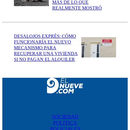
MÁS DE LO QUE
REALMENTE MOSTRÓ
DESALOJOS EXPRÉS: CÓMO
FUNCIONARÍA EL NUEVO
MECANISMO PARA
RECUPERAR UNA VIVIENDA
SI NO PAGAN EL ALQUILER
SOCIEDAD
POLÍTICA
POLICIALES