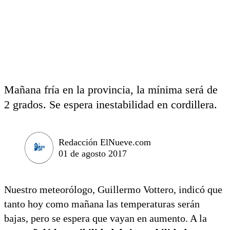
Mañana fría en la provincia, la mínima será de
2 grados. Se espera inestabilidad en cordillera.
Redacción ElNueve.com
01 de agosto 2017
Nuestro meteorólogo, Guillermo Vottero, indicó que
tanto hoy como mañana las temperaturas serán
bajas, pero se espera que vayan en aumento. A la