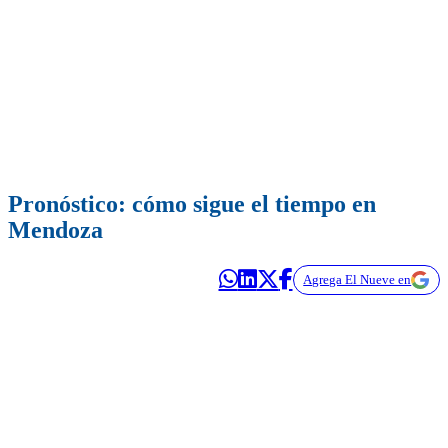
Pronóstico: cómo sigue el tiempo en
Mendoza
Agrega El Nueve en