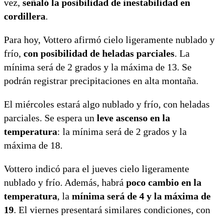
vez,
señaló la posibilidad de inestabilidad en
cordillera
.
Para hoy, Vottero afirmó cielo ligeramente nublado y
frío,
con posibilidad de heladas parciales
. La
mínima será de 2 grados y la máxima de 13. Se
podrán registrar precipitaciones en alta montaña.
El miércoles estará algo nublado y frío, con heladas
parciales. Se espera un
leve ascenso en la
temperatura
: la mínima será de 2 grados y la
máxima de 18.
Vottero indicó para el jueves cielo ligeramente
nublado y frío. Además, habrá
poco cambio en la
temperatura
, la
mínima será de 4 y la máxima de
19
. El viernes presentará similares condiciones, con