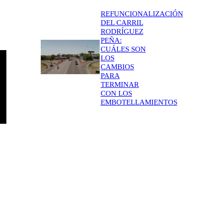
REFUNCIONALIZACIÓN
DEL CARRIL
RODRÍGUEZ
PEÑA:
CUÁLES SON
LOS
CAMBIOS
PARA
TERMINAR
CON LOS
EMBOTELLAMIENTOS