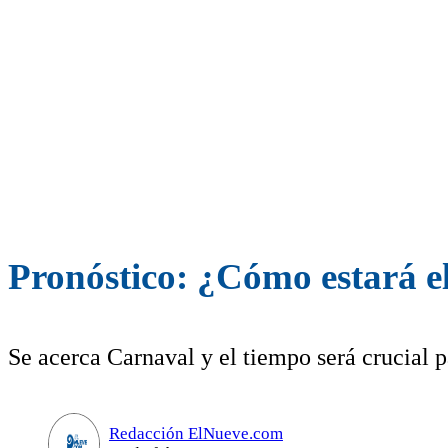
Pronóstico: ¿Cómo estará e
Se acerca Carnaval y el tiempo será crucial p
Redacción ElNueve.com