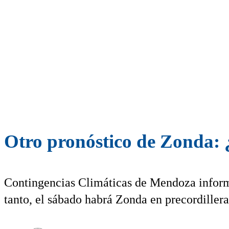
Otro pronóstico de Zonda:
Contingencias Climáticas de Mendoza informó
tanto, el sábado habrá Zonda en precordillera