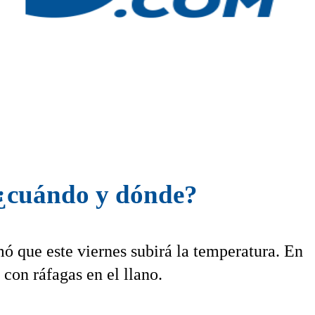
 ¿cuándo y dónde?
 que este viernes subirá la temperatura. En
 con ráfagas en el llano.