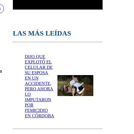
LAS MÁS LEÍDAS
DIJO QUE
EXPLOTÓ EL
CELULAR DE
n
SU ESPOSA
EN UN
ACCIDENTE,
PERO AHORA
LO
IMPUTARON
POR
FEMICIDIO
EN CÓRDOBA