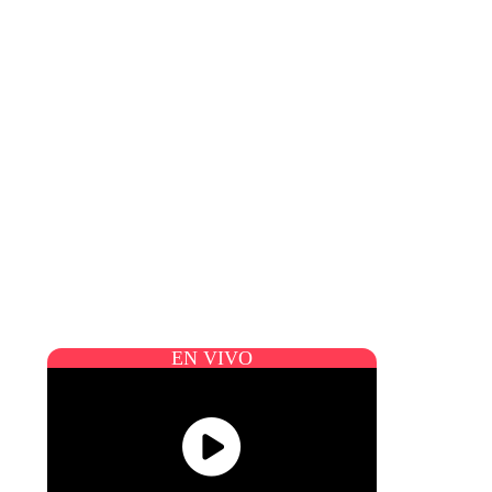
EN VIVO