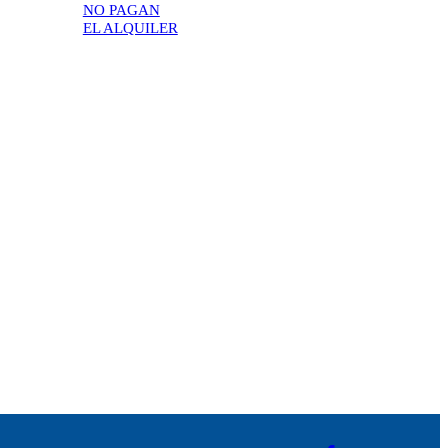
NO PAGAN
EL ALQUILER