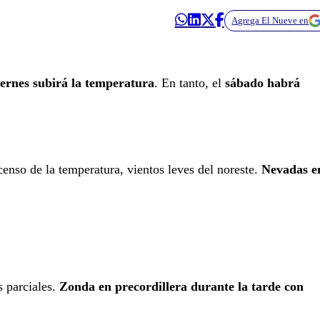
Agrega El Nueve en
iernes subirá la temperatura
. En tanto, el
sábado habrá
enso de la temperatura, vientos leves del noreste.
Nevadas e
s parciales.
Zonda en precordillera durante la tarde con