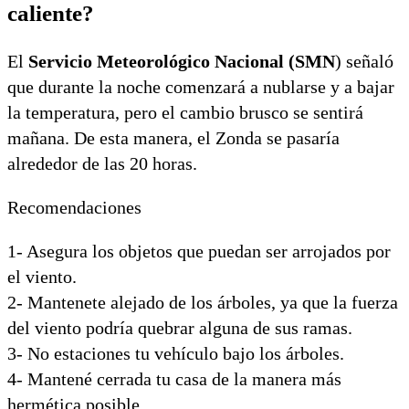
caliente?
El
Servicio Meteorológico Nacional (SMN
) señaló
que durante la noche comenzará a nublarse y a bajar
la temperatura, pero el cambio brusco se sentirá
mañana. De esta manera, el Zonda se pasaría
alrededor de las 20 horas.
Recomendaciones
1- Asegura los objetos que puedan ser arrojados por
el viento.
2- Mantenete alejado de los árboles, ya que la fuerza
del viento podría quebrar alguna de sus ramas.
3- No estaciones tu vehículo bajo los árboles.
4- Mantené cerrada tu casa de la manera más
hermética posible.