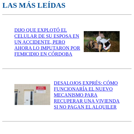
LAS MÁS LEÍDAS
DIJO QUE EXPLOTÓ EL
CELULAR DE SU ESPOSA EN
UN ACCIDENTE, PERO
AHORA LO IMPUTARON POR
FEMICIDIO EN CÓRDOBA
DESALOJOS EXPRÉS: CÓMO
FUNCIONARÍA EL NUEVO
MECANISMO PARA
RECUPERAR UNA VIVIENDA
SI NO PAGAN EL ALQUILER