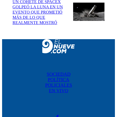
UN COHETE DE SPACEX
GOLPEÓ LA LUNA EN UN
EVENTO QUE PROMETIÓ
MÁS DE LO QUE
REALMENTE MOSTRÓ
SOCIEDAD
POLÍTICA
POLICIALES
EN VIVO