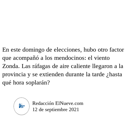
En este domingo de elecciones, hubo otro factor
que acompañó a los mendocinos: el viento
Zonda. Las ráfagas de aire caliente llegaron a la
provincia y se extienden durante la tarde ¿hasta
qué hora soplarán?
Redacción ElNueve.com
12 de septiembre 2021