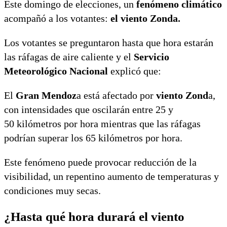
Este domingo de elecciones, un
fenómeno climático
acompañó a los votantes:
el viento Zonda.
Los votantes se preguntaron hasta que hora estarán
las ráfagas de aire caliente y el
Servicio
Meteorológico Nacional
explicó que:
El
Gran Mendoz
a está afectado por
viento Zond
a,
con intensidades que oscilarán entre 25 y
50 kilómetros por hora mientras que las ráfagas
podrían superar los 65 kilómetros por hora.
Este fenómeno puede provocar reducción de la
visibilidad, un repentino aumento de temperaturas y
condiciones muy secas.
¿Hasta qué hora durará el viento