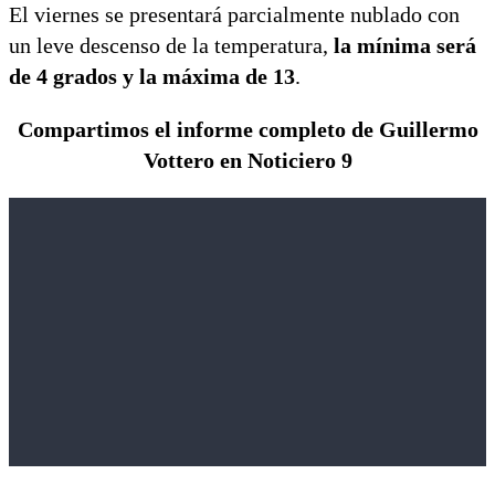
El viernes se presentará parcialmente nublado con
un leve descenso de la temperatura,
la mínima será
de 4 grados y la máxima de 13
.
Compartimos el informe completo de Guillermo
Vottero en Noticiero 9