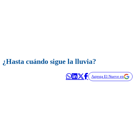
¿Hasta cuándo sigue la lluvia?
Agrega El Nueve en