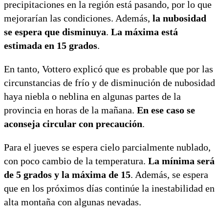
precipitaciones en la región está pasando, por lo que
mejorarían las condiciones. Además,
la nubosidad
se espera que disminuya
.
La máxima está
estimada en 15 grados
.
En tanto, Vottero explicó que es probable que por las
circunstancias de frío y de disminución de nubosidad
haya niebla o neblina en algunas partes de la
provincia en horas de la mañana.
En ese caso se
aconseja circular con precaución
.
Para el jueves se espera cielo parcialmente nublado,
con poco cambio de la temperatura.
La mínima será
de 5 grados y la máxima de 15
. Además, se espera
que en los próximos días continúe la inestabilidad en
alta montaña con algunas nevadas.