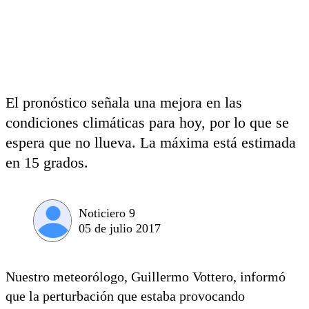
El pronóstico señala una mejora en las
condiciones climáticas para hoy, por lo que se
espera que no llueva. La máxima está estimada
en 15 grados.
Noticiero 9
05 de julio 2017
Nuestro meteorólogo, Guillermo Vottero, informó
que la perturbación que estaba provocando