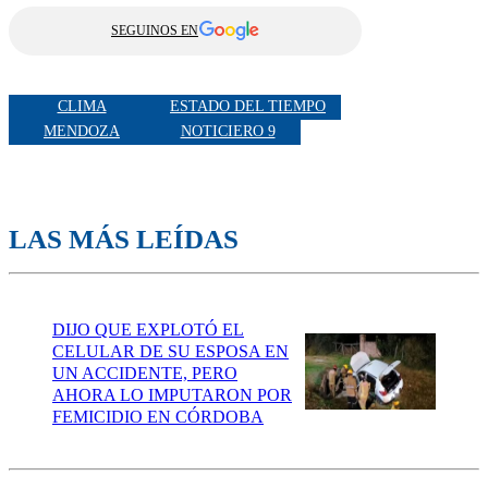
SEGUINOS EN
CLIMA
ESTADO DEL TIEMPO
MENDOZA
NOTICIERO 9
LAS MÁS LEÍDAS
DIJO QUE EXPLOTÓ EL
CELULAR DE SU ESPOSA EN
UN ACCIDENTE, PERO
AHORA LO IMPUTARON POR
FEMICIDIO EN CÓRDOBA