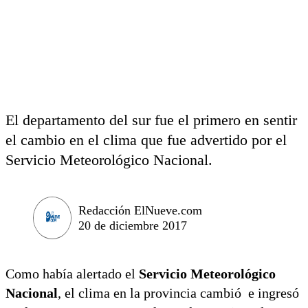
El departamento del sur fue el primero en sentir
el cambio en el clima que fue advertido por el
Servicio Meteorológico Nacional.
Redacción ElNueve.com
20 de diciembre 2017
Como había alertado el
Servicio Meteorológico
Nacional
, el clima en la provincia cambió e ingresó