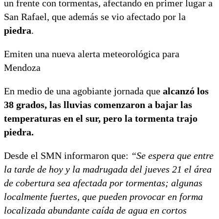
un frente con tormentas, afectando en primer lugar a
San Rafael, que además se vio afectado por la
piedra
.
Emiten una nueva alerta meteorológica para
Mendoza
En medio de una agobiante jornada que
alcanzó los
38 grados, las lluvias comenzaron a bajar las
temperaturas en el sur, pero la tormenta trajo
piedra.
Desde el SMN informaron que:
“Se espera que entre
la tarde de hoy y la madrugada del jueves 21 el área
de cobertura sea afectada por tormentas; algunas
localmente fuertes, que pueden provocar en forma
localizada abundante caída de agua en cortos