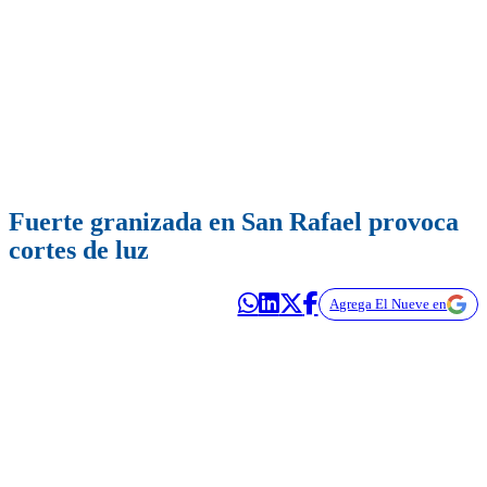
Fuerte granizada en San Rafael provoca
cortes de luz
Agrega El Nueve en