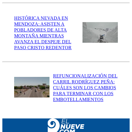
HISTÓRICA NEVADA EN
MENDOZA: ASISTEN A
POBLADORES DE ALTA
MONTAÑA MIENTRAS
AVANZA EL DESPEJE DEL
PASO CRISTO REDENTOR
REFUNCIONALIZACIÓN DEL
CARRIL RODRÍGUEZ PEÑA:
CUÁLES SON LOS CAMBIOS
PARA TERMINAR CON LOS
EMBOTELLAMIENTOS