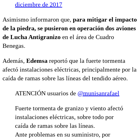
diciembre de 2017
Asimismo informaron que,
para mitigar el impacto
de la piedra, se pusieron en operación dos aviones
de Lucha Antigranizo
en el área de Cuadro
Benegas.
Además,
Edemsa
reportó que la fuerte tormenta
afectó instalaciones eléctricas, principalmente por la
caída de ramas sobre las líneas del tendido aéreo.
ATENCIÓN usuarios de
@munisanrafael
Fuerte tormenta de granizo y viento afectó
instalaciones eléctricas, sobre todo por
caída de ramas sobre las líneas.
Ante problemas en su suministro, por