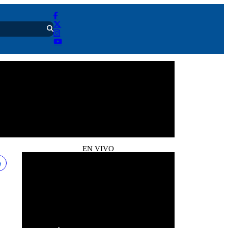
EN VIVO