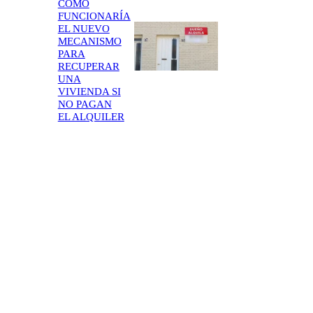
CÓMO
FUNCIONARÍA
EL NUEVO
MECANISMO
PARA
RECUPERAR
UNA
VIVIENDA SI
NO PAGAN
EL ALQUILER