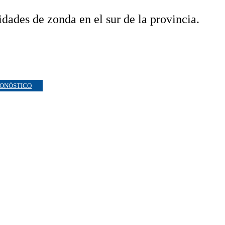
dades de zonda en el sur de la provincia.
ONÓSTICO