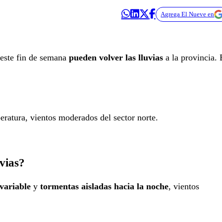
Agrega El Nueve en
este fin de semana
pueden volver las lluvias
a la provincia. 
ratura, vientos moderados del sector norte.
vias?
variable
y
tormentas aisladas hacia la noche
, vientos