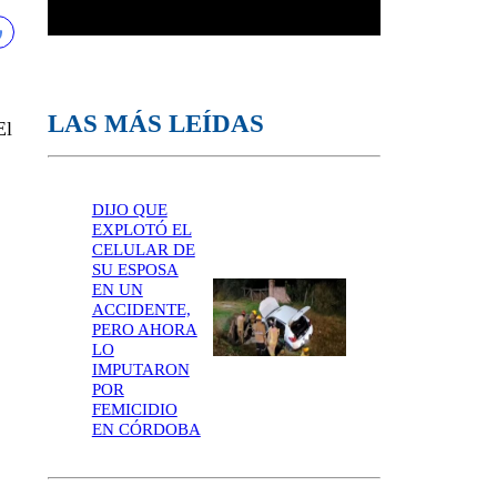
LAS MÁS LEÍDAS
El
DIJO QUE
EXPLOTÓ EL
CELULAR DE
SU ESPOSA
EN UN
ACCIDENTE,
PERO AHORA
LO
IMPUTARON
POR
FEMICIDIO
EN CÓRDOBA