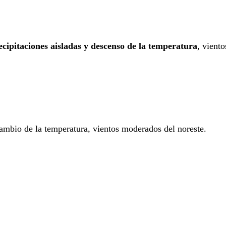
?
cipitaciones aisladas y descenso de la temperatura
, viento
mbio de la temperatura, vientos moderados del noreste.