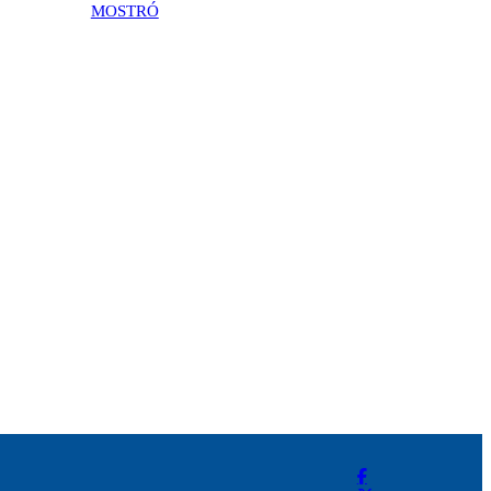
MOSTRÓ