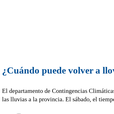
¿Cuándo puede volver a ll
El departamento de Contingencias Climáticas
las lluvias a la provincia. El sábado, el tiemp