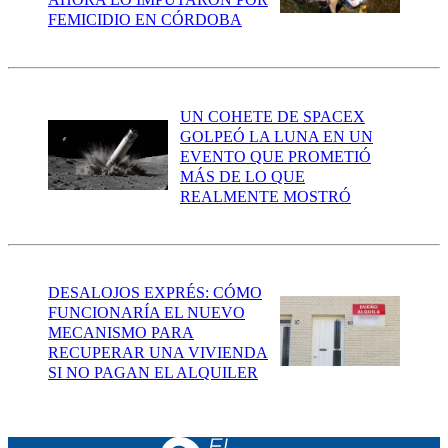
FEMICIDIO EN CÓRDOBA
UN COHETE DE SPACEX
GOLPEÓ LA LUNA EN UN
EVENTO QUE PROMETIÓ
MÁS DE LO QUE
REALMENTE MOSTRÓ
DESALOJOS EXPRÉS: CÓMO
FUNCIONARÍA EL NUEVO
MECANISMO PARA
RECUPERAR UNA VIVIENDA
SI NO PAGAN EL ALQUILER