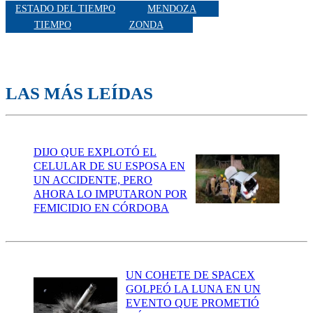
ESTADO DEL TIEMPO
MENDOZA
TIEMPO
ZONDA
LAS MÁS LEÍDAS
DIJO QUE EXPLOTÓ EL
CELULAR DE SU ESPOSA EN
UN ACCIDENTE, PERO
AHORA LO IMPUTARON POR
FEMICIDIO EN CÓRDOBA
UN COHETE DE SPACEX
GOLPEÓ LA LUNA EN UN
EVENTO QUE PROMETIÓ