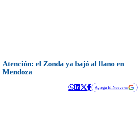
Atención: el Zonda ya bajó al llano en
Mendoza
Agrega El Nueve en