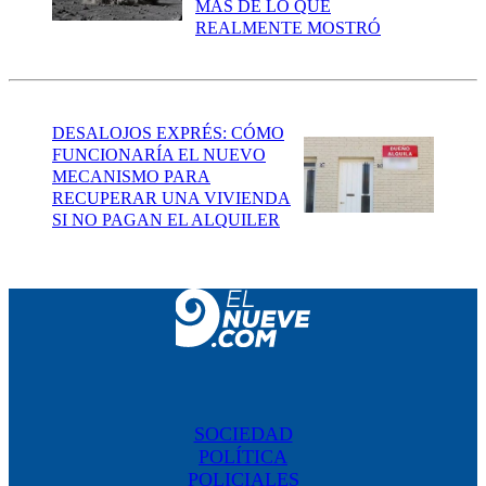
MÁS DE LO QUE
REALMENTE MOSTRÓ
DESALOJOS EXPRÉS: CÓMO
FUNCIONARÍA EL NUEVO
MECANISMO PARA
RECUPERAR UNA VIVIENDA
SI NO PAGAN EL ALQUILER
SOCIEDAD
POLÍTICA
POLICIALES