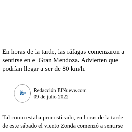
En horas de la tarde, las ráfagas comenzaron a
sentirse en el Gran Mendoza. Advierten que
podrían llegar a ser de 80 km/h.
Redacción ElNueve.com
09 de julio 2022
Tal como estaba pronosticado, en horas de la tarde
de este sábado el viento Zonda comenzó a sentirse