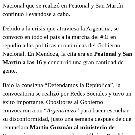
Nacional que se realizó en Peatonal y San Martín
continuó llevándose a cabo.
Debido a la crisis que atraviesa la Argentina, se
convocó en todo el país a la marcha del #9J en
repudio a las políticas económicas del Gobierno
Nacional. En Mendoza, la cita era en
Peatonal y San
Martín a las 16
y concurrió una gran cantidad de
gente.
Bajo la consigna “Defendamos la República”, la
convocatoria se realizó por Redes Sociales y tuvo un
éxito importante. Opositores al Gobierno
convocaron a un “
Argentinazo
” para hacer escuchar
su disconformidad, justo una semana después de que
renunciara
Martín Guzmán al ministerio de