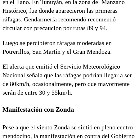
en el llano. En Tunuyán, en la zona del Manzano
Histórico, fue donde aparecieron las primeras
ráfagas. Gendarmería recomendó recomendó
circular con precaución por rutas 89 y 94.
Luego se percibieron ráfagas moderadas en
Potrerillos, San Martín y el Gran Mendoza.
El alerta que emitió el Servicio Meteorológico
Nacional señala que las ráfagas podrían llegar a ser
de 80km/h, ocasionalmente, pero que mayormente
serán de entre 30 y 55km/h.
Manifestación con Zonda
Pese a que el viento Zonda se sintió en pleno centro
mendocino, la manifestación en contra del Gobierno