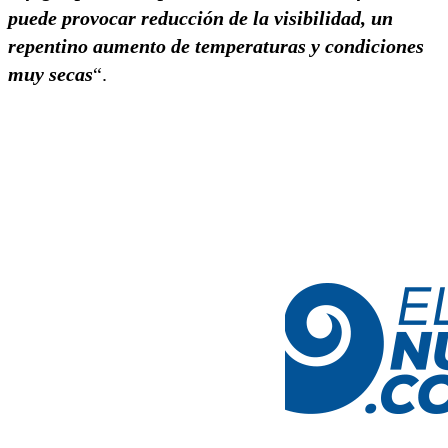
puede provocar reducción de la visibilidad, un
repentino aumento de temperaturas y condiciones
muy secas
“.