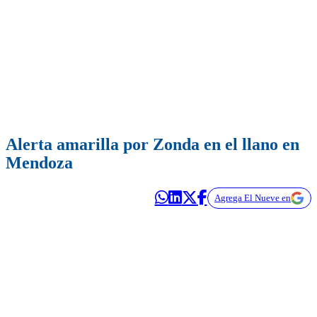
Alerta amarilla por Zonda en el llano en
Mendoza
Agrega El Nueve en