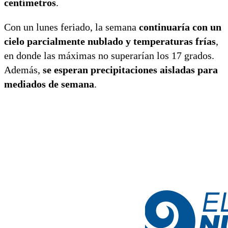
centímetros
.
Con un lunes feriado, la semana
continuaría con un
cielo parcialmente nublado y temperaturas frías
,
en donde las máximas no superarían los 17 grados.
Además,
se esperan precipitaciones aisladas para
mediados de semana
.