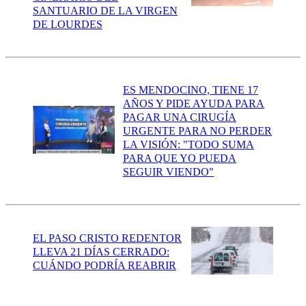
SANTUARIO DE LA VIRGEN
DE LOURDES
ES MENDOCINO, TIENE 17
AÑOS Y PIDE AYUDA PARA
PAGAR UNA CIRUGÍA
URGENTE PARA NO PERDER
LA VISIÓN: "TODO SUMA
PARA QUE YO PUEDA
SEGUIR VIENDO"
EL PASO CRISTO REDENTOR
LLEVA 21 DÍAS CERRADO:
CUÁNDO PODRÍA REABRIR