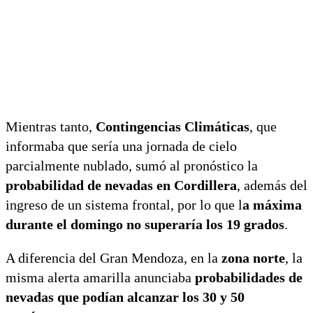
Mientras tanto,
Contingencias Climáticas
, que
informaba que sería una jornada de cielo
parcialmente nublado, sumó al pronóstico la
probabilidad de nevadas en Cordillera
, además del
ingreso de un sistema frontal, por lo que l
a máxima
durante el domingo no superaría los 19 grados
.
A diferencia del Gran Mendoza, en la
zona norte
, la
misma alerta amarilla anunciaba
probabilidades de
nevadas que podían alcanzar los 30 y 50