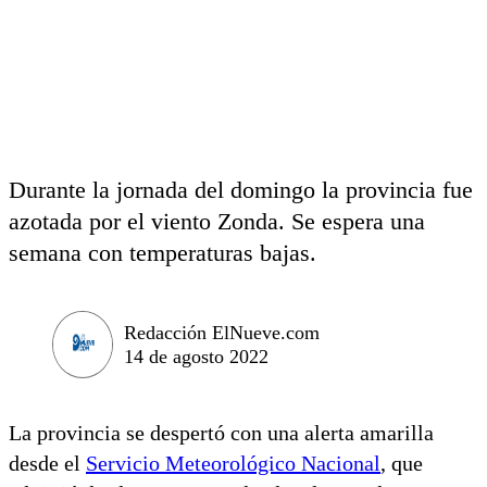
Durante la jornada del domingo la provincia fue
azotada por el viento Zonda. Se espera una
semana con temperaturas bajas.
Redacción ElNueve.com
14 de agosto 2022
La provincia se despertó con una alerta amarilla
desde el
Servicio Meteorológico Nacional
, que