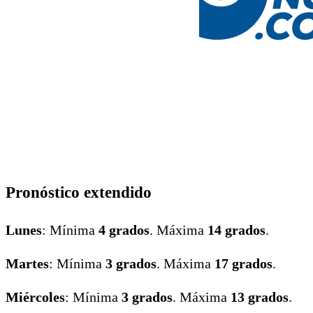
Pronóstico extendido
Lunes
: Mínima
4 grados
. Máxima
14 grados
.
Martes
: Mínima
3 grados
. Máxima
17 grados
.
Miércoles
: Mínima
3 grados
. Máxima
13 grados
.