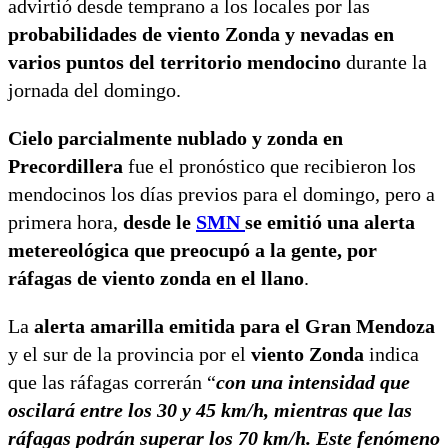
advirtió desde temprano a los locales por las
probabilidades de viento Zonda y nevadas en
varios puntos del territorio mendocino
durante la
jornada del domingo.
Cielo parcialmente nublado y zonda en
Precordillera
fue el pronóstico que recibieron los
mendocinos los días previos para el domingo, pero a
primera hora,
desde le
SMN
se emitió una alerta
metereológica que preocupó a la gente, por
ráfagas de viento zonda en el llano
.
La
alerta amarilla emitida para el Gran Mendoza
y el sur de la provincia por el
viento Zonda
indica
que las ráfagas correrán “
con una intensidad que
oscilará entre los 30 y 45 km/h, mientras que las
ráfagas podrán superar los 70 km/h. Este fenómeno