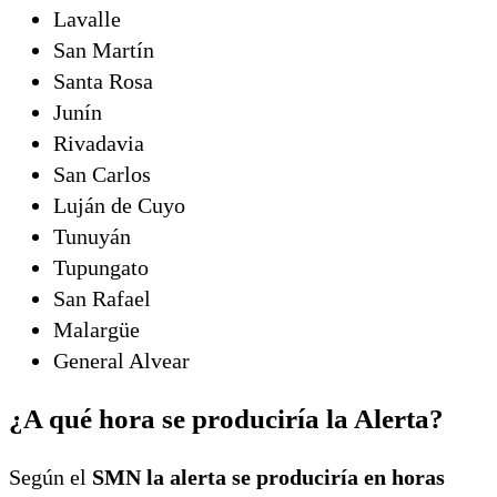
Lavalle
San Martín
Santa Rosa
Junín
Rivadavia
San Carlos
Luján de Cuyo
Tunuyán
Tupungato
San Rafael
Malargüe
General Alvear
¿A qué hora se produciría la Alerta?
Según el
SMN la alerta se produciría en horas