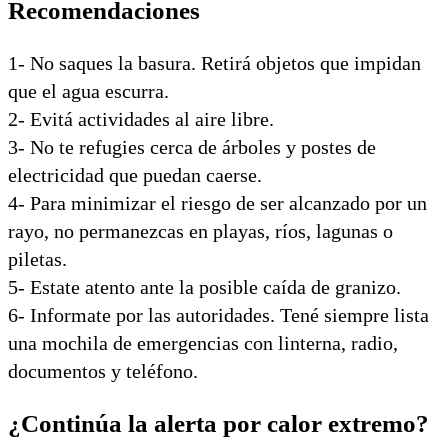
Recomendaciones
1- No saques la basura. Retirá objetos que impidan
que el agua escurra.
2- Evitá actividades al aire libre.
3- No te refugies cerca de árboles y postes de
electricidad que puedan caerse.
4- Para minimizar el riesgo de ser alcanzado por un
rayo, no permanezcas en playas, ríos, lagunas o
piletas.
5- Estate atento ante la posible caída de granizo.
6- Informate por las autoridades. Tené siempre lista
una mochila de emergencias con linterna, radio,
documentos y teléfono.
¿Continúa la alerta por calor extremo?