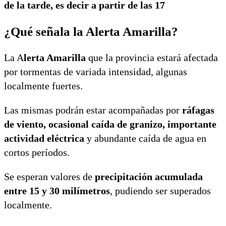
de la tarde, es decir a partir de las 17
¿Qué señala la Alerta Amarilla?
La A
lerta Amarilla
que la provincia estará afectada
por tormentas de variada intensidad, algunas
localmente fuertes.
Las mismas podrán estar acompañadas por
ráfagas
de viento, ocasional caída de granizo, importante
actividad eléctrica
y abundante caída de agua en
cortos períodos.
Se esperan valores de
precipitación acumulada
entre 15 y 30 milímetros
, pudiendo ser superados
localmente.