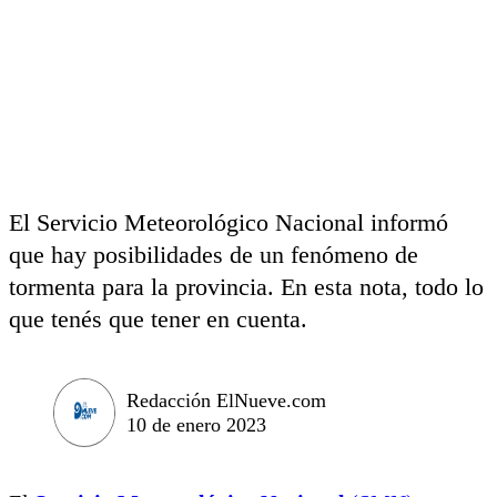
El Servicio Meteorológico Nacional informó
que hay posibilidades de un fenómeno de
tormenta para la provincia. En esta nota, todo lo
que tenés que tener en cuenta.
Redacción ElNueve.com
10 de enero 2023