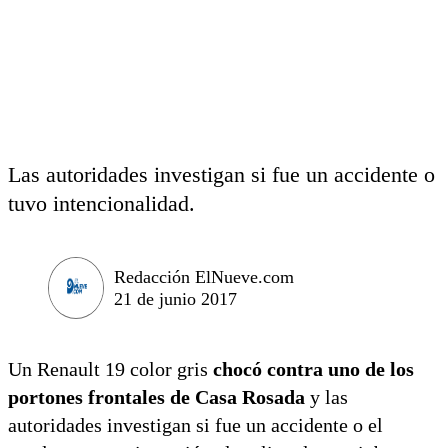
Las autoridades investigan si fue un accidente o
tuvo intencionalidad.
Redacción ElNueve.com
21 de junio 2017
Un Renault 19 color gris
chocó contra uno de los
portones frontales de Casa Rosada
y las
autoridades investigan si fue un accidente o el