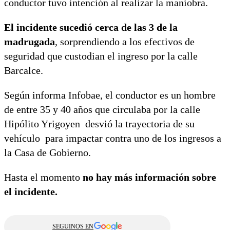
conductor tuvo intención al realizar la maniobra.
El incidente sucedió cerca de las 3 de la
madrugada
, sorprendiendo a los efectivos de
seguridad que custodian el ingreso por la calle
Barcalce.
Según informa Infobae, el conductor es un hombre
de entre 35 y 40 años que circulaba por la calle
Hipólito Yrigoyen desvió la trayectoria de su
vehículo para impactar contra uno de los ingresos a
la Casa de Gobierno.
Hasta el momento
no hay más información sobre
el incidente.
SEGUINOS EN