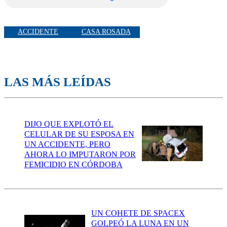
ACCIDENTE
CASA ROSADA
LAS MÁS LEÍDAS
DIJO QUE EXPLOTÓ EL
CELULAR DE SU ESPOSA EN
UN ACCIDENTE, PERO
AHORA LO IMPUTARON POR
FEMICIDIO EN CÓRDOBA
UN COHETE DE SPACEX
GOLPEÓ LA LUNA EN UN