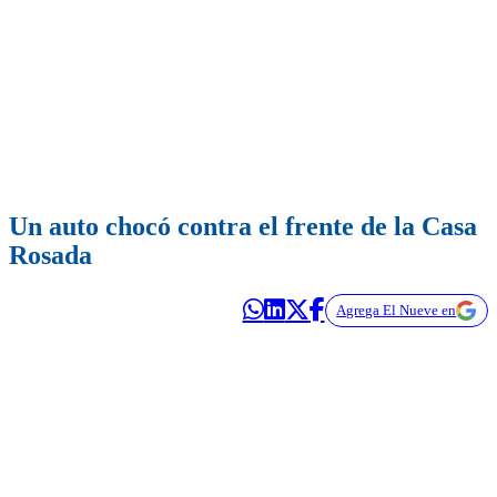
Un auto chocó contra el frente de la Casa
Rosada
Agrega El Nueve en