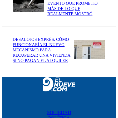
EVENTO QUE PROMETIÓ
MÁS DE LO QUE
REALMENTE MOSTRÓ
DESALOJOS EXPRÉS: CÓMO
FUNCIONARÍA EL NUEVO
MECANISMO PARA
RECUPERAR UNA VIVIENDA
SI NO PAGAN EL ALQUILER
SOCIEDAD
POLÍTICA