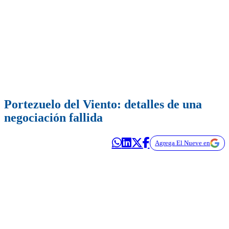
Portezuelo del Viento: detalles de una
negociación fallida
Agrega El Nueve en