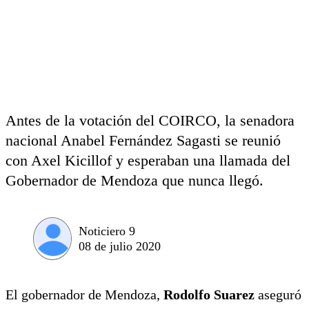
Antes de la votación del COIRCO, la senadora
nacional Anabel Fernández Sagasti se reunió
con Axel Kicillof y esperaban una llamada del
Gobernador de Mendoza que nunca llegó.
Noticiero 9
08 de julio 2020
El gobernador de Mendoza,
Rodolfo Suarez
aseguró