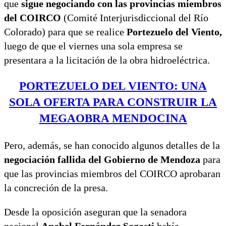
que
sigue negociando con las provincias miembros
del COIRCO
(Comité Interjurisdiccional del Río
Colorado) para que se realice
Portezuelo del Viento,
luego de que el viernes una sola empresa se
presentara a la licitación de la obra hidroeléctrica.
PORTEZUELO DEL VIENTO: UNA
SOLA OFERTA PARA CONSTRUIR LA
MEGAOBRA MENDOCINA
Pero, además, se han conocido algunos detalles de la
negociación fallida del Gobierno de Mendoza
para
que las provincias miembros del COIRCO aprobaran
la concreción de la presa.
Desde la oposición aseguran que la senadora