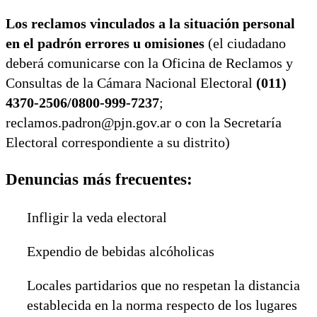
Los reclamos vinculados a la situación personal
en el padrón errores u omisiones
(el ciudadano
deberá comunicarse con la Oficina de Reclamos y
Consultas de la Cámara Nacional Electoral
(011)
4370-2506/0800-999-7237
;
reclamos.padron@pjn.gov.ar o con la Secretaría
Electoral correspondiente a su distrito)
Denuncias más frecuentes:
Infligir la veda electoral
Expendio de bebidas alcóholicas
Locales partidarios que no respetan la distancia
establecida en la norma respecto de los lugares