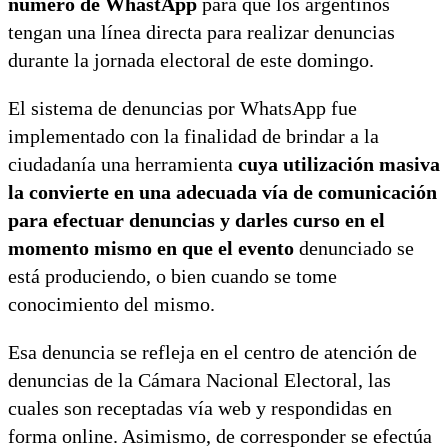
número de WhastApp
para que los argentinos
tengan una línea directa para realizar denuncias
durante la jornada electoral de este domingo.
El sistema de denuncias por WhatsApp fue
implementado con la finalidad de brindar a la
ciudadanía una herramienta
cuya utilización masiva
la convierte en una adecuada vía de comunicación
para efectuar denuncias y darles curso en el
momento mismo en que el evento
denunciado se
está produciendo, o bien cuando se tome
conocimiento del mismo.
Esa denuncia se refleja en el centro de atención de
denuncias de la Cámara Nacional Electoral, las
cuales son receptadas vía web y respondidas en
forma online. Asimismo, de corresponder se efectúa