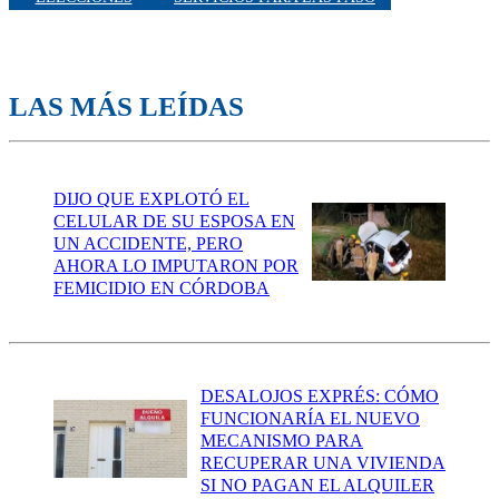
LAS MÁS LEÍDAS
DIJO QUE EXPLOTÓ EL
CELULAR DE SU ESPOSA EN
UN ACCIDENTE, PERO
AHORA LO IMPUTARON POR
FEMICIDIO EN CÓRDOBA
DESALOJOS EXPRÉS: CÓMO
FUNCIONARÍA EL NUEVO
MECANISMO PARA
RECUPERAR UNA VIVIENDA
SI NO PAGAN EL ALQUILER