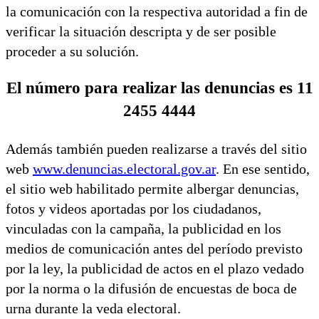
la comunicación con la respectiva autoridad a fin de
verificar la situación descripta y de ser posible
proceder a su solución.
El número para realizar las denuncias es 11
2455 4444
Además también pueden realizarse a través del sitio
web
www.denuncias.electoral.gov.ar
. En ese sentido,
el sitio web habilitado permite albergar denuncias,
fotos y videos aportadas por los ciudadanos,
vinculadas con la campaña, la publicidad en los
medios de comunicación antes del período previsto
por la ley, la publicidad de actos en el plazo vedado
por la norma o la difusión de encuestas de boca de
urna durante la veda electoral.