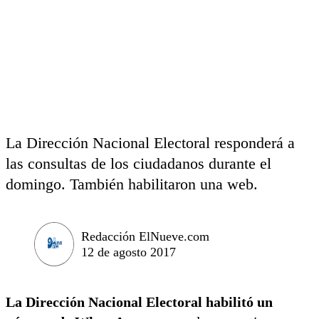
La Dirección Nacional Electoral responderá a
las consultas de los ciudadanos durante el
domingo. También habilitaron una web.
Redacción ElNueve.com
12 de agosto 2017
La Dirección Nacional Electoral habilitó un