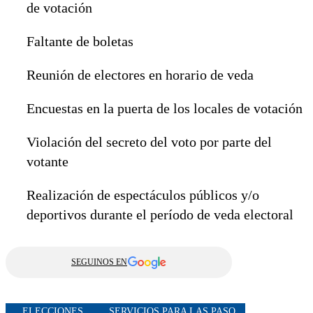
de votación
Faltante de boletas
Reunión de electores en horario de veda
Encuestas en la puerta de los locales de votación
Violación del secreto del voto por parte del
votante
Realización de espectáculos públicos y/o
deportivos durante el período de veda electoral
SEGUINOS EN
ELECCIONES
SERVICIOS PARA LAS PASO