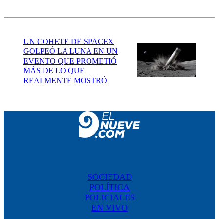
UN COHETE DE SPACEX
GOLPEÓ LA LUNA EN UN
EVENTO QUE PROMETIÓ
MÁS DE LO QUE
REALMENTE MOSTRÓ
SOCIEDAD
POLÍTICA
POLICIALES
EN VIVO