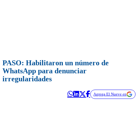
PASO: Habilitaron un número de
WhatsApp para denunciar
irregularidades
Agrega El Nueve en