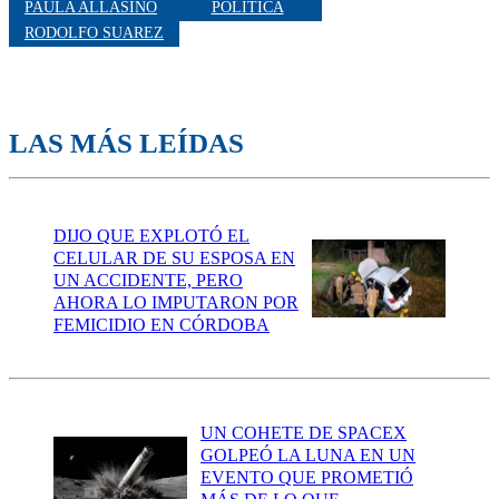
PAULA ALLASINO
POLITICA
RODOLFO SUAREZ
LAS MÁS LEÍDAS
DIJO QUE EXPLOTÓ EL
CELULAR DE SU ESPOSA EN
UN ACCIDENTE, PERO
AHORA LO IMPUTARON POR
FEMICIDIO EN CÓRDOBA
UN COHETE DE SPACEX
GOLPEÓ LA LUNA EN UN
EVENTO QUE PROMETIÓ