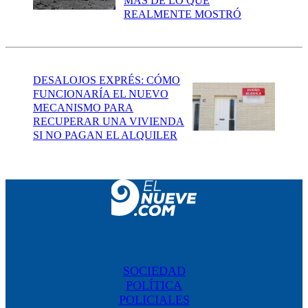
MÁS DE LO QUE
REALMENTE MOSTRÓ
DESALOJOS EXPRÉS: CÓMO
FUNCIONARÍA EL NUEVO
MECANISMO PARA
RECUPERAR UNA VIVIENDA
SI NO PAGAN EL ALQUILER
SOCIEDAD
POLÍTICA
POLICIALES