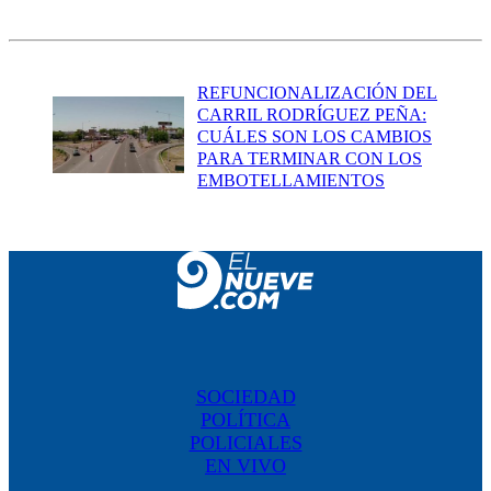
REFUNCIONALIZACIÓN DEL
CARRIL RODRÍGUEZ PEÑA:
CUÁLES SON LOS CAMBIOS
PARA TERMINAR CON LOS
EMBOTELLAMIENTOS
SOCIEDAD
POLÍTICA
POLICIALES
EN VIVO