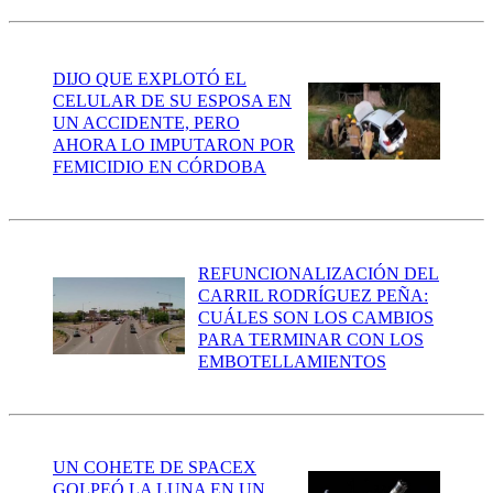
DIJO QUE EXPLOTÓ EL
CELULAR DE SU ESPOSA EN
UN ACCIDENTE, PERO
AHORA LO IMPUTARON POR
FEMICIDIO EN CÓRDOBA
REFUNCIONALIZACIÓN DEL
CARRIL RODRÍGUEZ PEÑA:
CUÁLES SON LOS CAMBIOS
PARA TERMINAR CON LOS
EMBOTELLAMIENTOS
UN COHETE DE SPACEX
GOLPEÓ LA LUNA EN UN