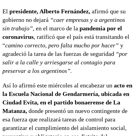
El
presidente, Alberto Fernández,
afirmó que su
gobierno no dejará
“caer empresas y a argentinos
sin trabajo”
, en el marco de la
pandemia por el
coronavirus
, ratificó que el país está transitando el
“
camino correcto, pero falta mucho por hacer”
y
agradeció la tarea de las fuerzas de seguridad
“por
salir a la calle y arriesgarse al contagio para
preservar a los argentinos”.
Así lo afirmó este miércoles al encabezar un
acto en
la Escuela Nacional de Gendarmería, ubicada en
Ciudad Evita, en el partido bonaerense de La
Matanza,
donde presentó un nuevo contingente de
esa fuerza que realizará tareas de control para
garantizar el cumplimiento del aislamiento social,