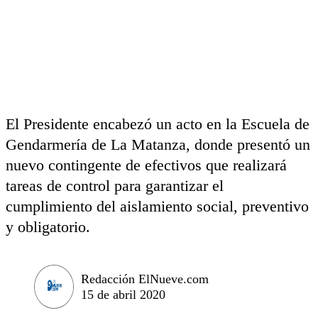
El Presidente encabezó un acto en la Escuela de
Gendarmería de La Matanza, donde presentó un
nuevo contingente de efectivos que realizará
tareas de control para garantizar el
cumplimiento del aislamiento social, preventivo
y obligatorio.
Redacción ElNueve.com
15 de abril 2020