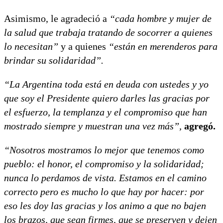
Asimismo, le agradeció a
“cada hombre y mujer de
la salud que trabaja tratando de socorrer a quienes
lo necesitan”
y a quienes
“están en merenderos para
brindar su solidaridad”.
“La Argentina toda está en deuda con ustedes y yo
que soy el Presidente quiero darles las gracias por
el esfuerzo, la templanza y el compromiso que han
mostrado siempre y muestran una vez más”,
agregó.
“Nosotros mostramos lo mejor que tenemos como
pueblo: el honor, el compromiso y la solidaridad;
nunca lo perdamos de vista. Estamos en el camino
correcto pero es mucho lo que hay por hacer: por
eso les doy las gracias y los animo a que no bajen
los brazos, que sean firmes, que se preserven y dejen