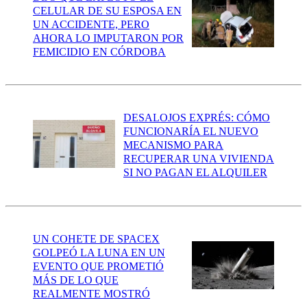
CELULAR DE SU ESPOSA EN
UN ACCIDENTE, PERO
AHORA LO IMPUTARON POR
FEMICIDIO EN CÓRDOBA
DESALOJOS EXPRÉS: CÓMO
FUNCIONARÍA EL NUEVO
MECANISMO PARA
RECUPERAR UNA VIVIENDA
SI NO PAGAN EL ALQUILER
UN COHETE DE SPACEX
GOLPEÓ LA LUNA EN UN
EVENTO QUE PROMETIÓ
MÁS DE LO QUE
REALMENTE MOSTRÓ