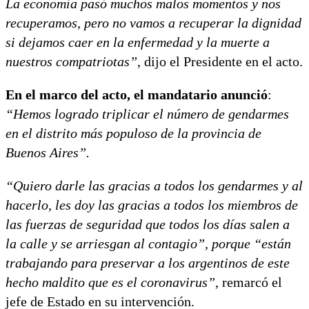
La economía pasó muchos malos momentos y nos
recuperamos, pero no vamos a recuperar la dignidad
si dejamos caer en la enfermedad y la muerte a
nuestros compatriotas”,
dijo el Presidente en el acto.
En el marco del acto, el mandatario anunció
:
“Hemos logrado triplicar el número de gendarmes
en el distrito más populoso de la provincia de
Buenos Aires”.
“Quiero darle las gracias a todos los gendarmes y al
hacerlo, les doy las gracias a todos los miembros de
las fuerzas de seguridad que todos los días salen a
la calle y se arriesgan al contagio”, porque “están
trabajando para preservar a los argentinos de este
hecho maldito que es el coronavirus”
, remarcó el
jefe de Estado en su intervención.