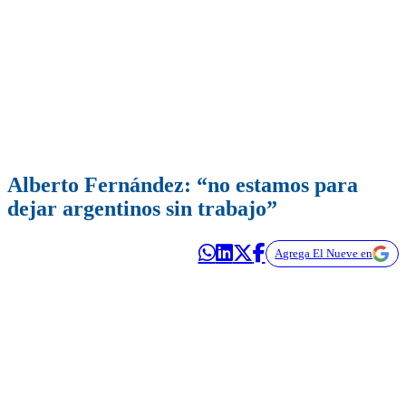
Alberto Fernández: “no estamos para
dejar argentinos sin trabajo”
Agrega El Nueve en