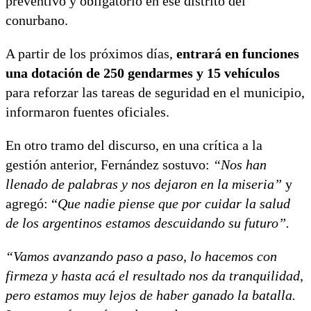
preventivo y obligatorio en ese distrito del
conurbano.
A partir de los próximos días,
entrará en funciones
una dotación de 250 gendarmes y 15 vehículos
para reforzar las tareas de seguridad en el municipio,
informaron fuentes oficiales.
En otro tramo del discurso, en una crítica a la
gestión anterior, Fernández sostuvo:
“Nos han
llenado de palabras y nos dejaron en la miseria”
y
agregó: “
Que nadie piense que por cuidar la salud
de los argentinos estamos descuidando su futuro”.
“Vamos avanzando paso a paso, lo hacemos con
firmeza y hasta acá el resultado nos da tranquilidad,
pero estamos muy lejos de haber ganado la batalla.