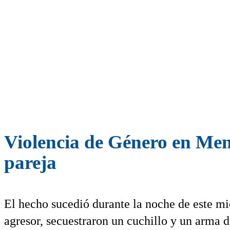
Violencia de Género en Me
pareja
El hecho sucedió durante la noche de este mi
agresor, secuestraron un cuchillo y un arma d