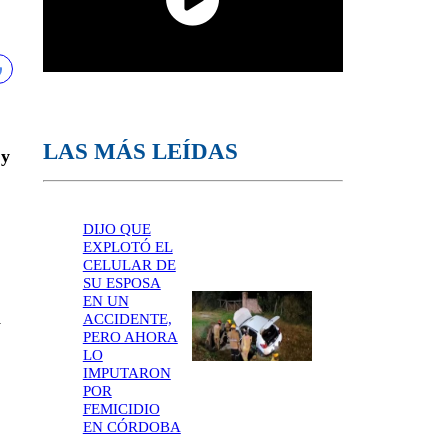
LAS MÁS LEÍDAS
 y
DIJO QUE
EXPLOTÓ EL
CELULAR DE
SU ESPOSA
EN UN
n
ACCIDENTE,
PERO AHORA
LO
IMPUTARON
POR
FEMICIDIO
EN CÓRDOBA