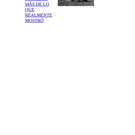
MÁS DE LO
QUE
REALMENTE
MOSTRÓ