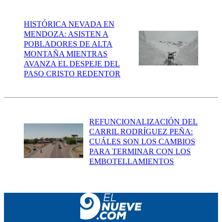
HISTÓRICA NEVADA EN
MENDOZA: ASISTEN A
POBLADORES DE ALTA
MONTAÑA MIENTRAS
AVANZA EL DESPEJE DEL
PASO CRISTO REDENTOR
REFUNCIONALIZACIÓN DEL
CARRIL RODRÍGUEZ PEÑA:
CUÁLES SON LOS CAMBIOS
PARA TERMINAR CON LOS
EMBOTELLAMIENTOS