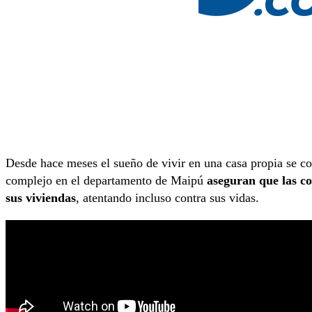
Desde hace meses el sueño de vivir en una casa propia se con
complejo en el departamento de Maipú
aseguran que las co
sus viviendas
, atentando incluso contra sus vidas.