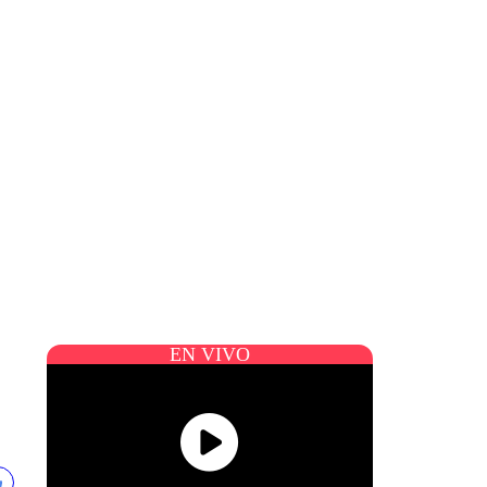
EN VIVO