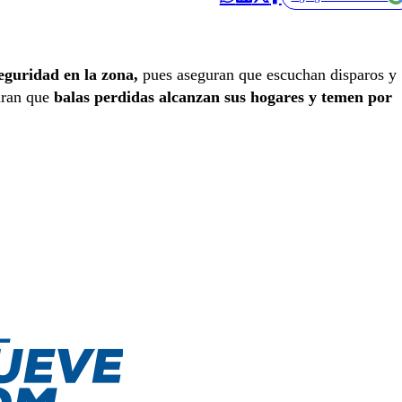
guridad en la zona,
pues aseguran que escuchan disparos y
guran que
balas perdidas alcanzan sus hogares y temen por