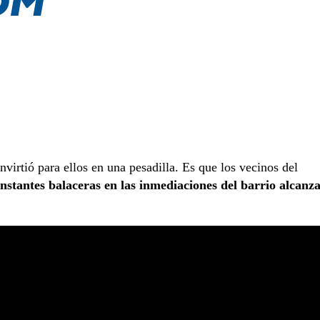
virtió para ellos en una pesadilla. Es que los vecinos del
nstantes balaceras en las inmediaciones del barrio alcanz