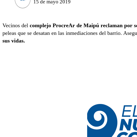
15 de mayo 2019
Vecinos del
complejo ProcreAr de Maipú reclaman por se
peleas que se desatan en las inmediaciones del barrio. Ase
sus vidas.