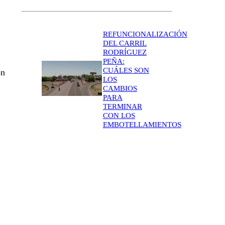
REFUNCIONALIZACIÓN
DEL CARRIL
RODRÍGUEZ
PEÑA:
CUÁLES SON
on
LOS
CAMBIOS
PARA
TERMINAR
CON LOS
EMBOTELLAMIENTOS