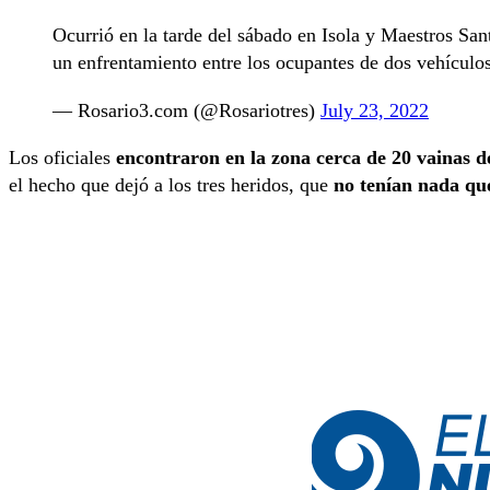
Ocurrió en la tarde del sábado en Isola y Maestros San
un enfrentamiento entre los ocupantes de dos vehículo
— Rosario3.com (@Rosariotres)
July 23, 2022
Los oficiales
encontraron en la zona cerca de 20 vainas de
el hecho que dejó a los tres heridos, que
no tenían nada qu