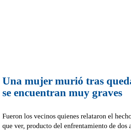
Una mujer murió tras queda
se encuentran muy graves
Fueron los vecinos quienes relataron el hecho
que ver, producto del enfrentamiento de dos 