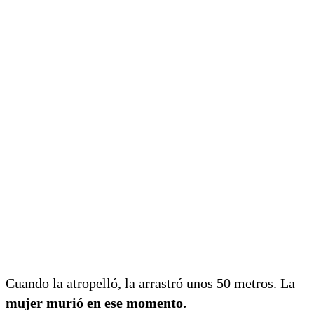
Cuando la atropelló, la arrastró unos 50 metros. La
mujer murió en ese momento.