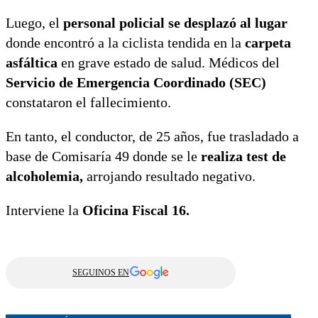
Luego, el
personal policial se desplazó al lugar
donde encontró a la ciclista tendida en la
carpeta
asfáltica
en grave estado de salud. Médicos del
Servicio de Emergencia Coordinado (SEC)
constataron el fallecimiento.
En tanto, el conductor, de 25 años, fue trasladado a
base de Comisaría 49 donde se le
realiza test de
alcoholemia,
arrojando resultado negativo.
Interviene la
Oficina Fiscal 16.
SEGUINOS EN