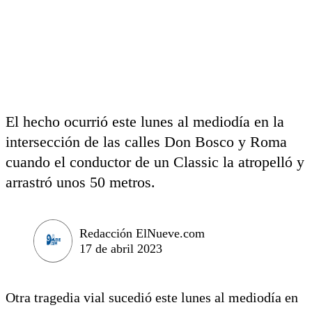
El hecho ocurrió este lunes al mediodía en la
intersección de las calles Don Bosco y Roma
cuando el conductor de un Classic la atropelló y
arrastró unos 50 metros.
Redacción ElNueve.com
17 de abril 2023
Otra tragedia vial sucedió este lunes al mediodía en