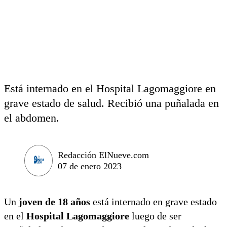
Está internado en el Hospital Lagomaggiore en
grave estado de salud. Recibió una puñalada en
el abdomen.
Redacción ElNueve.com
07 de enero 2023
Un
joven de 18 años
está internado en grave estado
en el
Hospital Lagomaggiore
luego de ser