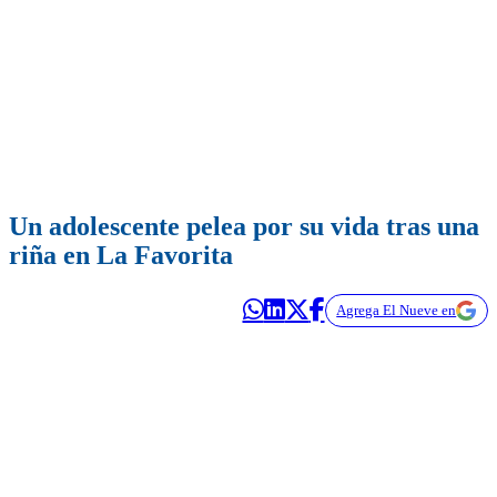
Un adolescente pelea por su vida tras una
riña en La Favorita
Agrega El Nueve en