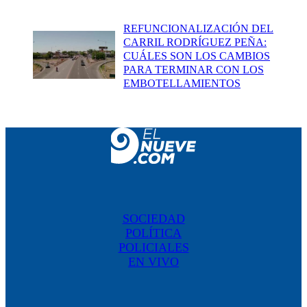
REFUNCIONALIZACIÓN DEL
CARRIL RODRÍGUEZ PEÑA:
CUÁLES SON LOS CAMBIOS
PARA TERMINAR CON LOS
EMBOTELLAMIENTOS
SOCIEDAD
POLÍTICA
POLICIALES
EN VIVO