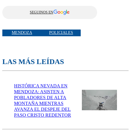
SEGUINOS EN
MENDOZA
POLICIALES
LAS MÁS LEÍDAS
HISTÓRICA NEVADA EN
MENDOZA: ASISTEN A
POBLADORES DE ALTA
MONTAÑA MIENTRAS
AVANZA EL DESPEJE DEL
PASO CRISTO REDENTOR