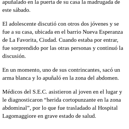
apuñalado en la puerta de su casa la madrugada de
este sábado.
El adolescente discutió con otros dos jóvenes y se
fue a su casa, ubicada en el barrio Nueva Esperanza
de La Favorita, Ciudad. Cuando estaba por entrar,
fue sorprendido por las otras personas y continuó la
discusión.
En un momento, uno de sus contrincantes, sacó un
arma blanca y lo apuñaló en la zona del abdomen.
Médicos del S.E.C. asistieron al joven en el lugar y
le diagnosticaron “herida cortopunzante en la zona
abdominal”, por lo que fue trasladado al Hospital
Lagomaggiore en grave estado de salud.