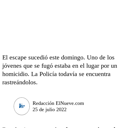
El escape sucedió este domingo. Uno de los
jóvenes que se fugó estaba en el lugar por un
homicidio. La Policía todavía se encuentra
rastreándolos.
Redacción ElNueve.com
25 de julio 2022