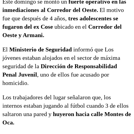
Este domingo se montó un
fuerte operativo en las
inmediaciones al Corredor del Oeste.
El motivo
fue que después de 4 años,
tres adolescentes se
fugaron del ex Cose
ubicado en el
Corredor del
Oeste y Armani.
El
Ministerio de Seguridad
informó que Los
jóvenes estaban alojados en el sector de máxima
seguridad de la
Dirección de Responsabilidad
Penal Juvenil
, uno de ellos fue acusado por
homicidio.
Los trabajadores del lugar señalaron que, los
internos estaban jugando al fútbol cuando 3 de ellos
saltaron una pared y
huyeron hacia calle Montes de
Oca.