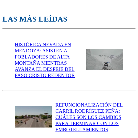
LAS MÁS LEÍDAS
HISTÓRICA NEVADA EN
MENDOZA: ASISTEN A
POBLADORES DE ALTA
MONTAÑA MIENTRAS
AVANZA EL DESPEJE DEL
PASO CRISTO REDENTOR
REFUNCIONALIZACIÓN DEL
CARRIL RODRÍGUEZ PEÑA:
CUÁLES SON LOS CAMBIOS
PARA TERMINAR CON LOS
EMBOTELLAMIENTOS