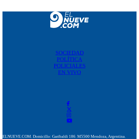
SOCIEDAD
POLÍTICA
POLICIALES
EN VIVO
ELNUEVE.COM. Domicillo: Garibaldi 186. M5500 Mendoza, Argentina.