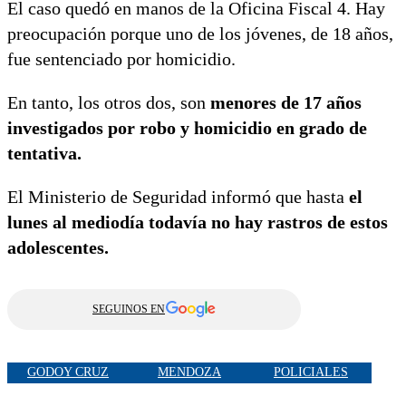
El caso quedó en manos de la Oficina Fiscal 4. Hay
preocupación porque uno de los jóvenes, de 18 años,
fue sentenciado por homicidio.
En tanto, los otros dos, son
menores de 17 años
investigados por robo y homicidio en grado de
tentativa.
El Ministerio de Seguridad informó que hasta
el
lunes al mediodía todavía no hay rastros de estos
adolescentes.
SEGUINOS EN
GODOY CRUZ
MENDOZA
POLICIALES