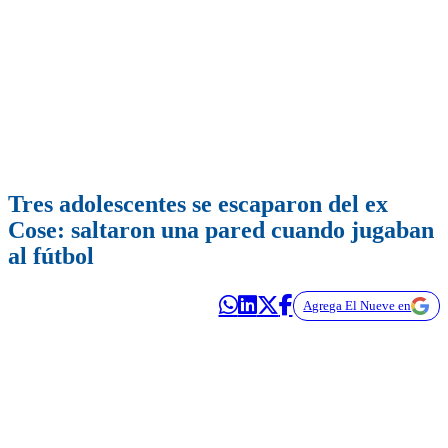
Tres adolescentes se escaparon del ex
Cose: saltaron una pared cuando jugaban
al fútbol
Agrega El Nueve en