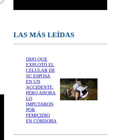
LAS MÁS LEÍDAS
DIJO QUE
EXPLOTÓ EL
CELULAR DE
SU ESPOSA
EN UN
ACCIDENTE,
PERO AHORA
LO
IMPUTARON
POR
FEMICIDIO
EN CÓRDOBA