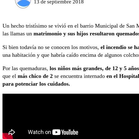
13 de septiembre 2018
Un hecho tristísimo se vivió en el barrio Municipal de San 
las llamas un
matrimonio y sus hijos resultaron quemado
Si bien todavía no se conocen los motivos,
el incendio se h
una habitación y que habría caído encima de algunos colcho
Por las quemaduras,
los niños más grandes, de 12 y 5 años
que el
más chico de 2
se encuentra internado
en el Hospital
para potenciar los cuidados.