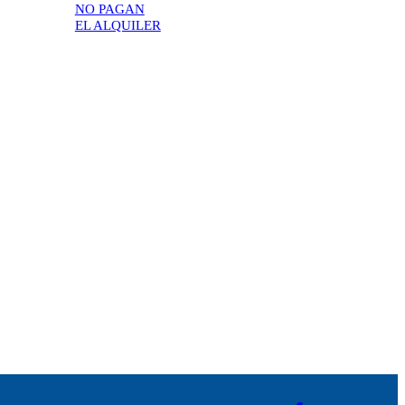
NO PAGAN
EL ALQUILER