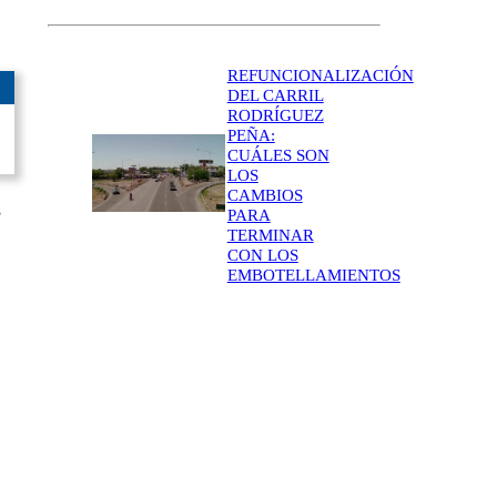
REFUNCIONALIZACIÓN
DEL CARRIL
RODRÍGUEZ
PEÑA:
CUÁLES SON
LOS
CAMBIOS
,
PARA
TERMINAR
CON LOS
EMBOTELLAMIENTOS