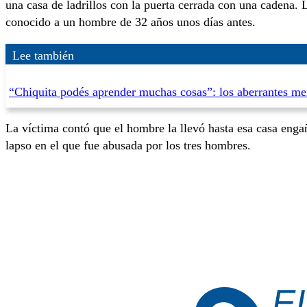
una casa de ladrillos con la puerta cerrada con una cadena. 
conocido a un hombre de 32 años unos días antes.
Lee también
“Chiquita podés aprender muchas cosas”: los aberrantes me
La víctima contó que el hombre la llevó hasta esa casa enga
lapso en el que fue abusada por los tres hombres.