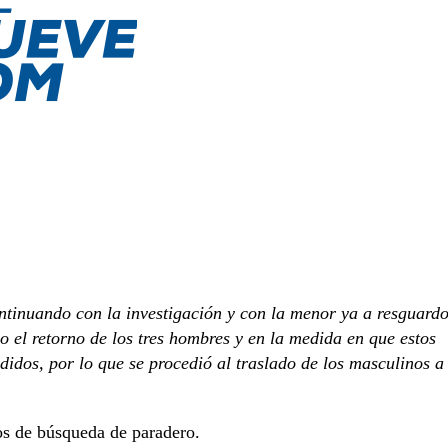
ntinuando con la investigación y con la menor ya a resguard
 el retorno de los tres hombres y en la medida en que estos
idos, por lo que se procedió al traslado de los masculinos a
dos de búsqueda de paradero.