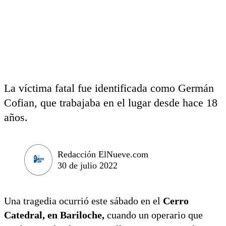
La víctima fatal fue identificada como Germán
Cofian, que trabajaba en el lugar desde hace 18
años.
Redacción ElNueve.com
30 de julio 2022
Una tragedia ocurrió este sábado en el
Cerro
Catedral, en Bariloche,
cuando un operario que