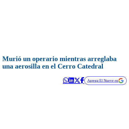
Murió un operario mientras arreglaba
una aerosilla en el Cerro Catedral
Agrega El Nueve en