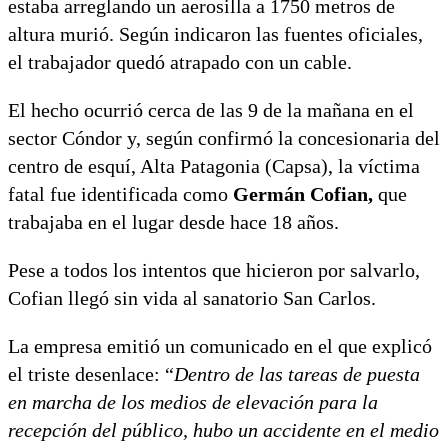
estaba arreglando un aerosilla a 1750 metros de
altura murió. Según indicaron las fuentes oficiales,
el trabajador quedó atrapado con un cable.
El hecho ocurrió cerca de las 9 de la mañana en el
sector Cóndor y, según confirmó la concesionaria del
centro de esquí, Alta Patagonia (Capsa), la víctima
fatal fue identificada como
Germán Cofian,
que
trabajaba en el lugar desde hace 18 años.
Pese a todos los intentos que hicieron por salvarlo,
Cofian llegó sin vida al sanatorio San Carlos.
La empresa emitió un comunicado en el que explicó
el triste desenlace: “
Dentro de las tareas de puesta
en marcha de los medios de elevación para la
recepción del público, hubo un accidente en el medio