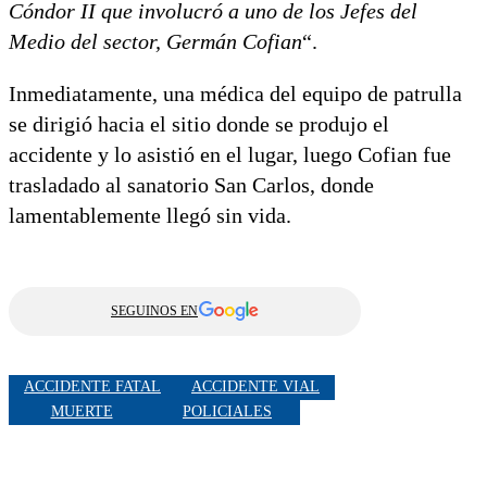
Cóndor II que involucró a uno de los Jefes del
Medio del sector, Germán Cofian
“.
Inmediatamente, una médica del equipo de patrulla
se dirigió hacia el sitio donde se produjo el
accidente y lo asistió en el lugar, luego Cofian fue
trasladado al sanatorio San Carlos, donde
lamentablemente llegó sin vida.
SEGUINOS EN
ACCIDENTE FATAL
ACCIDENTE VIAL
MUERTE
POLICIALES