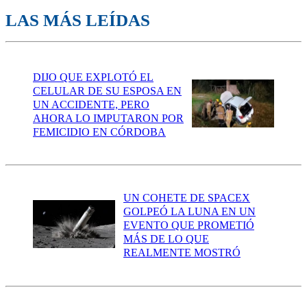
LAS MÁS LEÍDAS
DIJO QUE EXPLOTÓ EL
CELULAR DE SU ESPOSA EN
UN ACCIDENTE, PERO
AHORA LO IMPUTARON POR
FEMICIDIO EN CÓRDOBA
UN COHETE DE SPACEX
GOLPEÓ LA LUNA EN UN
EVENTO QUE PROMETIÓ
MÁS DE LO QUE
REALMENTE MOSTRÓ