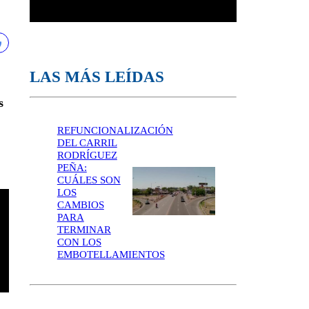
LAS MÁS LEÍDAS
s
REFUNCIONALIZACIÓN
DEL CARRIL
RODRÍGUEZ
PEÑA:
CUÁLES SON
LOS
CAMBIOS
PARA
TERMINAR
CON LOS
EMBOTELLAMIENTOS