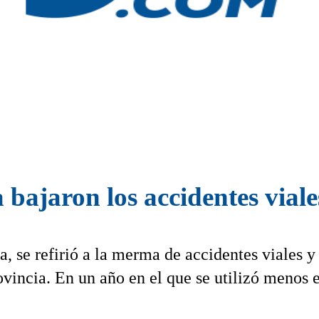
bajaron los accidentes viale
, se refirió a la merma de accidentes viales y
vincia. En un año en el que se utilizó menos e