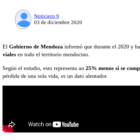
Noticiero 9
03 de diciembre 2020
El
Gobierno de Mendoza
informó que durante el 2020 y ha
viales
en todo el territorio mendocino.
Según el estudio, esto representa un
25% menos si se compa
pérdida de una sola vida, es un dato alentador.