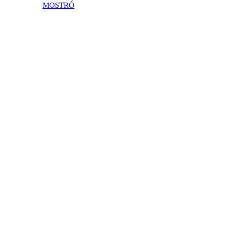
MOSTRÓ