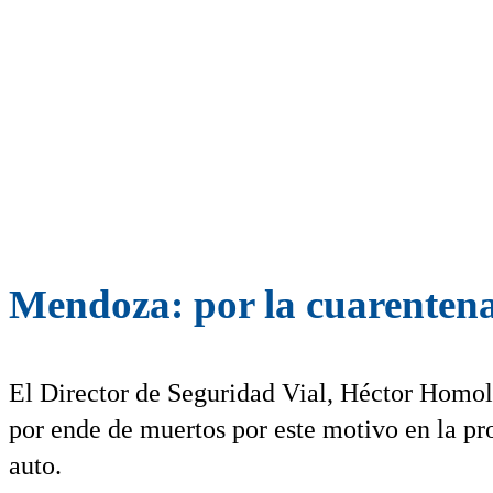
Mendoza: por la cuarentena 
El Director de Seguridad Vial, Héctor Homola
por ende de muertos por este motivo en la pro
auto.